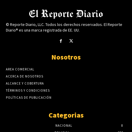
© Reporte Diario, LLC. Todos los derechos reservados. El Reporte
Diario® es una marca registrada de EE. UU.
Nosotros
AREA COMERCIAL
ACERCA DE NOSOTROS
ALCANCE Y COBERTURA
TÉRMINOS Y CONDICIONES
POLÍTICAS DE PUBLICACIÓN
Categorias
NACIONAL
8