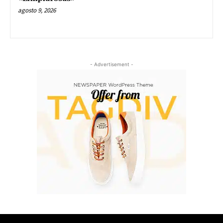
agosto 9, 2026
- Advertisement -