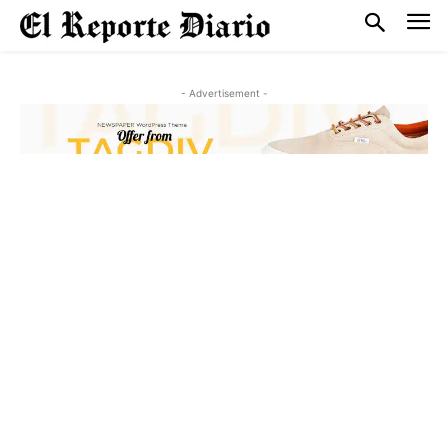
- Advertisement -