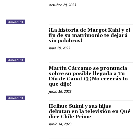
octubre 28, 2023
MAGAZINE
¡La historia de Margot Kahl y el
fin de su matrimonio te dejará
sin palabras!
julio 29, 2023
MAGAZINE
Martín Cárcamo se pronuncia
sobre su posible llegada a Tu
Día de Canal 13 ¡No creerás lo
que dijo!
junio 16, 2023
MAGAZINE
Helhue Sukni y sus hijas
debutan en la televisión en Qué
dice Chile Prime
junio 14, 2023