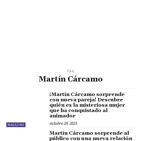
TAG
Martín Cárcamo
¡Martín Cárcamo sorprende
con nueva pareja! Descubre
quién es la misteriosa mujer
que ha conquistado al
animador
octubre 29, 2023
MAGAZINE
Martín Cárcamo sorprende al
público con una nueva relación