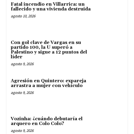
Fatal incendio en Villarrica: un
fallecido y una vivienda destruida
agosto 10, 2026
Con gol clave de Vargas en su
partido 100, la U superó a
Palestino y sigue a 12 puntos del
líder
agosto 9, 2026
Agresión en Quintero: expareja
arrastra a mujer con vehículo
agosto 9, 2026
Vozinha: ¿cuándo debutaría el
arquero en Colo Colo?
agosto 9, 2026