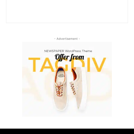
- Advertisement -