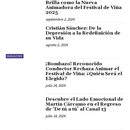
Brilla como la Nueva
Animadora del Festival de Viña
2025
septiembre 2, 2024
Cristián Sánchez: De la
Depresión a la Redefinición de
su Vida
agosto 2, 2024
MAGAZINE
¡Bombazo! Reconocido
Conductor Rechaza Animar el
Festival de Viña: ¿Quién Será el
Elegido?
julio 24, 2024
Descubre el Lado Emocional de
Martín Cárcamo en el Regreso
de ‘De tú a tú’ al Canal 13
julio 18, 2024