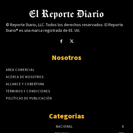
© Reporte Diario, LLC. Todos los derechos reservados. El Reporte
Diario® es una marca registrada de EE. UU.
Nosotros
AREA COMERCIAL
ACERCA DE NOSOTROS
ALCANCE Y COBERTURA
TÉRMINOS Y CONDICIONES
POLÍTICAS DE PUBLICACIÓN
Categorias
NACIONAL
8