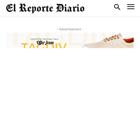
- Advertisement -