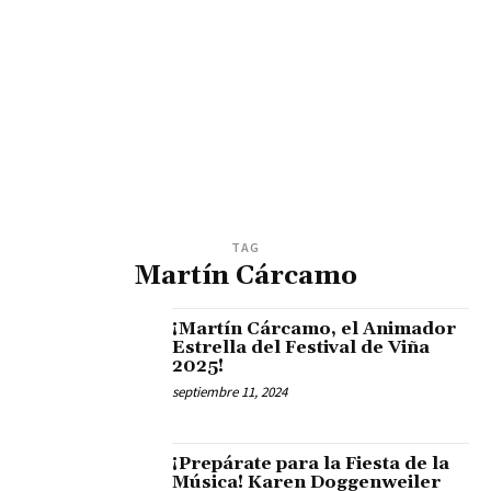
TAG
Martín Cárcamo
¡Martín Cárcamo, el Animador
Estrella del Festival de Viña
2025!
septiembre 11, 2024
¡Prepárate para la Fiesta de la
Música! Karen Doggenweiler