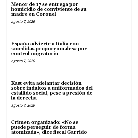
Menor de 17 se entrega por
homicidio de conviviente de su
madre en Coronel
agosto 7, 2026
España advierte a Italia con
«medidas proporcionales» por
control migratorio
agosto 7, 2026
Kast evita adelantar decisión
sobre indultos a uniformados del
estallido social, pese a presión de
la derecha
agosto 7, 2026
Crimen organizado: «No se
puede perseguir de forma
atomizada», dice fiscal Garrido