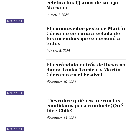
celebra los 13 años de su hijo
Mariano
marzo 1, 2024
MAGAZINE
El conmovedor gesto de Martín
Cárcamo con una afectada de
los incendios que emocionó a
todos
febrero 6, 2024
El escándalo detrás del beso no
dado: Tonka Tomicic y Martín
Cárcamo en el Festival
diciembre 16, 2023
MAGAZINE
¡Descubre quiénes fueron los
candidatos para conducir ¡Qué
Dice Chile!
diciembre 13, 2023
MAGAZINE