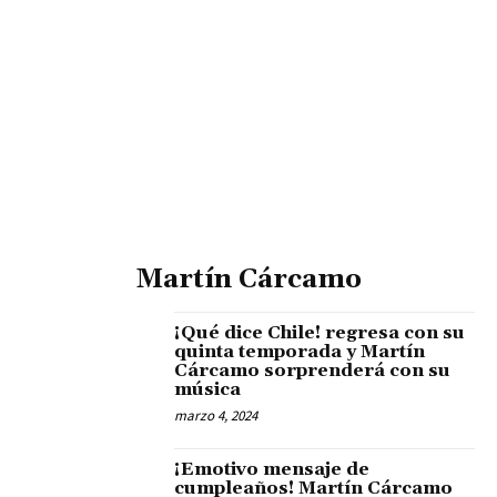
Martín Cárcamo
¡Qué dice Chile! regresa con su
quinta temporada y Martín
Cárcamo sorprenderá con su
música
marzo 4, 2024
¡Emotivo mensaje de
cumpleaños! Martín Cárcamo