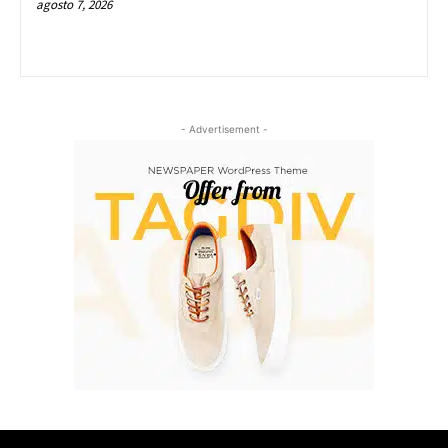
agosto 7, 2026
- Advertisement -