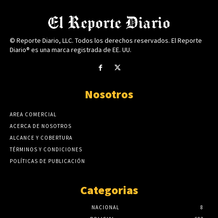
© Reporte Diario, LLC. Todos los derechos reservados. El Reporte
Diario® es una marca registrada de EE. UU.
Nosotros
AREA COMERCIAL
ACERCA DE NOSOTROS
ALCANCE Y COBERTURA
TÉRMINOS Y CONDICIONES
POLÍTICAS DE PUBLICACIÓN
Categorias
NACIONAL
8