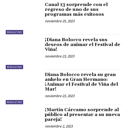
Canal 13 sorprende con el
regreso de uno de sus
programas más exitosos
noviembre 25, 2023
MAGAZINE
¡Diana Bolocco revela sus
deseos de animar el Festival de
Viña!
noviembre 23, 2023
MAGAZINE
Diana Bolocco revela su gran
anhelo en Gran Hermano:
¡Animar el Festival de Viña del
Mar!
noviembre 23, 2023
MAGAZINE
¡Martín Cárcamo sorprende al
público al presentar a su nueva
pareja!
noviembre 2, 2023