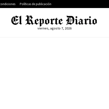
condiciones
Políticas de publicación
viernes, agosto 7, 2026