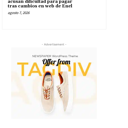
acusan dificultad para pagar
tras cambios en web de Enel
agosto 7, 2026
- Advertisement -