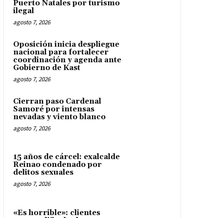
Puerto Natales por turismo
ilegal
agosto 7, 2026
Oposición inicia despliegue
nacional para fortalecer
coordinación y agenda ante
Gobierno de Kast
agosto 7, 2026
Cierran paso Cardenal
Samoré por intensas
nevadas y viento blanco
agosto 7, 2026
15 años de cárcel: exalcalde
Reinao condenado por
delitos sexuales
agosto 7, 2026
«Es horrible»: clientes