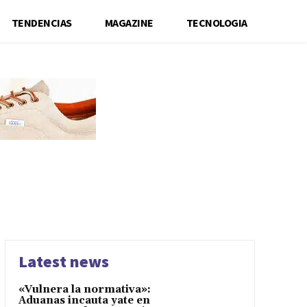
TENDENCIAS
MAGAZINE
TECNOLOGIA
Latest news
«Vulnera la normativa»:
Aduanas incauta yate en