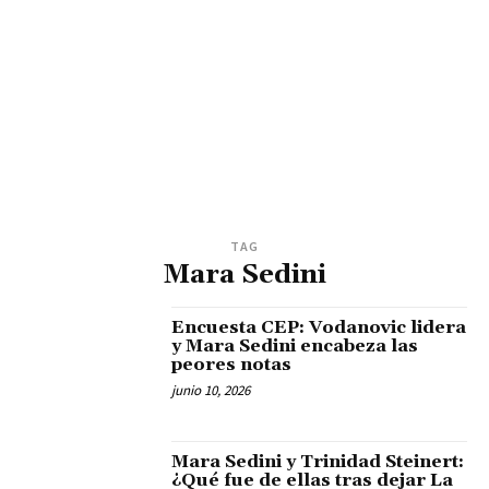
TAG
Mara Sedini
Encuesta CEP: Vodanovic lidera
y Mara Sedini encabeza las
peores notas
junio 10, 2026
Mara Sedini y Trinidad Steinert:
¿Qué fue de ellas tras dejar La