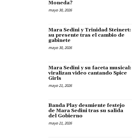
Moneda?
mayo 30, 2026
Mara Sedini y Trinidad Steinert:
su presente tras el cambio de
gabinete
mayo 30, 2026
Mara Sedini y su faceta musical:
viralizan video cantando Spice
Girls
mayo 21, 2026
Banda Play desmiente festejo
de Mara Sedini tras su salida
del Gobierno
mayo 21, 2026