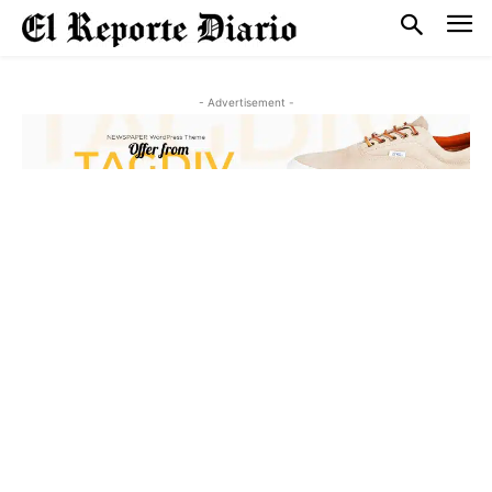
- Advertisement -