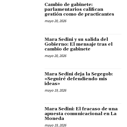
Cambio de gabinete:
parlamentarios califican
gestión como de practicantes
mayo 20, 2026
Mara Sedini y su salida del
Gobierno: El mensaje tras el
cambio de gabinete
mayo 20, 2026
Mara Sedini deja la Segegob:
«Seguiré defendiendo mis
ideas»
mayo 19, 2026
Mara Sedini: El fracaso de una
apuesta comunicacional en La
Moneda
mayo 19, 2026