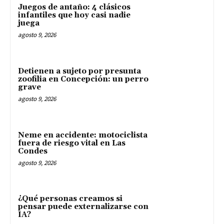
Juegos de antaño: 4 clásicos
infantiles que hoy casi nadie
juega
agosto 9, 2026
Detienen a sujeto por presunta
zoofilia en Concepción: un perro
grave
agosto 9, 2026
Neme en accidente: motociclista
fuera de riesgo vital en Las
Condes
agosto 9, 2026
¿Qué personas creamos si
pensar puede externalizarse con
IA?