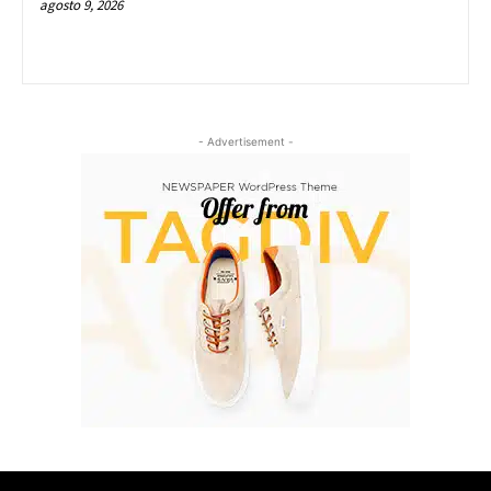
agosto 9, 2026
- Advertisement -