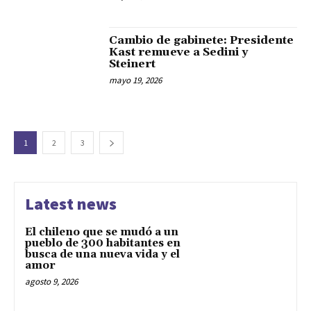
Cambio de gabinete: Presidente
Kast remueve a Sedini y
Steinert
mayo 19, 2026
1
2
3
Latest news
El chileno que se mudó a un
pueblo de 300 habitantes en
busca de una nueva vida y el
amor
agosto 9, 2026