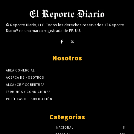
© Reporte Diario, LLC. Todos los derechos reservados. El Reporte
Diario® es una marca registrada de EE. UU.
Nosotros
AREA COMERCIAL
ACERCA DE NOSOTROS
ALCANCE Y COBERTURA
TÉRMINOS Y CONDICIONES
POLÍTICAS DE PUBLICACIÓN
Categorias
NACIONAL
8