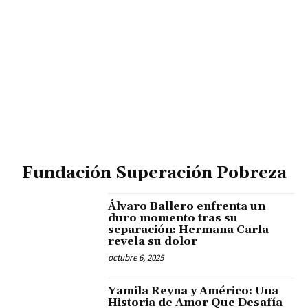
Fundación Superación Pobreza
Álvaro Ballero enfrenta un
duro momento tras su
separación: Hermana Carla
revela su dolor
octubre 6, 2025
Yamila Reyna y Américo: Una
Historia de Amor Que Desafía