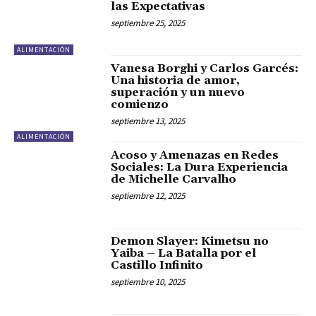
las Expectativas
septiembre 25, 2025
ALIMENTACIÓN
Vanesa Borghi y Carlos Garcés:
Una historia de amor,
superación y un nuevo
comienzo
septiembre 13, 2025
ALIMENTACIÓN
Acoso y Amenazas en Redes
Sociales: La Dura Experiencia
de Michelle Carvalho
septiembre 12, 2025
Demon Slayer: Kimetsu no
Yaiba – La Batalla por el
Castillo Infinito
septiembre 10, 2025