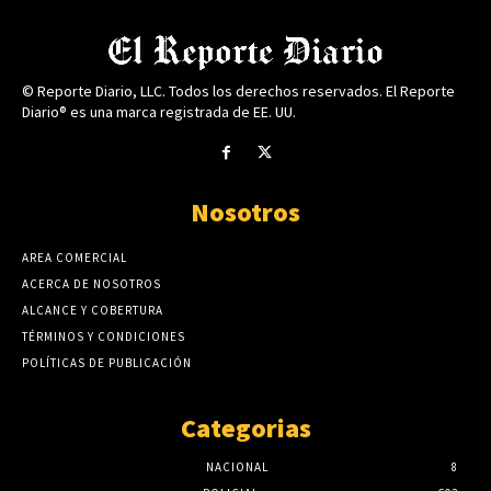
© Reporte Diario, LLC. Todos los derechos reservados. El Reporte
Diario® es una marca registrada de EE. UU.
Nosotros
AREA COMERCIAL
ACERCA DE NOSOTROS
ALCANCE Y COBERTURA
TÉRMINOS Y CONDICIONES
POLÍTICAS DE PUBLICACIÓN
Categorias
NACIONAL
8