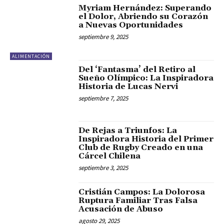
Myriam Hernández: Superando
el Dolor, Abriendo su Corazón
a Nuevas Oportunidades
septiembre 9, 2025
ALIMENTACIÓN
Del ‘Fantasma’ del Retiro al
Sueño Olímpico: La Inspiradora
Historia de Lucas Nervi
septiembre 7, 2025
De Rejas a Triunfos: La
Inspiradora Historia del Primer
Club de Rugby Creado en una
Cárcel Chilena
septiembre 3, 2025
Cristián Campos: La Dolorosa
Ruptura Familiar Tras Falsa
Acusación de Abuso
agosto 29, 2025