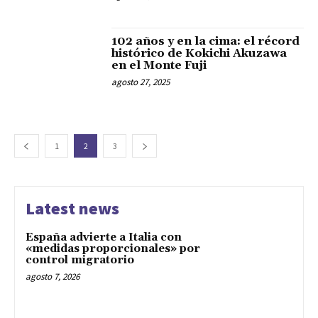
102 años y en la cima: el récord
histórico de Kokichi Akuzawa
en el Monte Fuji
agosto 27, 2025
1
2
3
Latest news
España advierte a Italia con
«medidas proporcionales» por
control migratorio
agosto 7, 2026