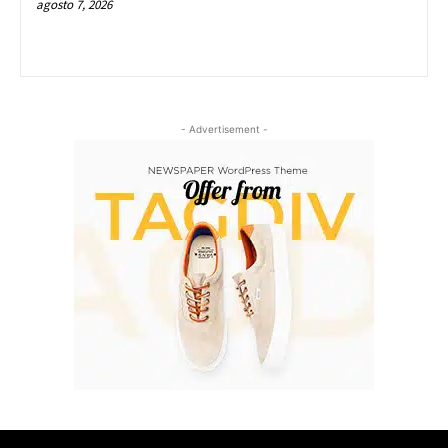
agosto 7, 2026
- Advertisement -