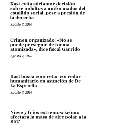
Kast evita adelantar decisión
sobre indultos a uniformados del
estallido social, pese a presión de
la derecha
agosto 7, 2026
Crimen organizado: «No se
puede perseguir de forma
atomizada», dice fiscal Garrido
agosto 7, 2026
Kast busca concretar corredor
humanitario en asunción de De
La Espriella
agosto 7, 2026
Nieve y fríos extremos: ¿cómo
afectará la masa de aire polar a la
RM?