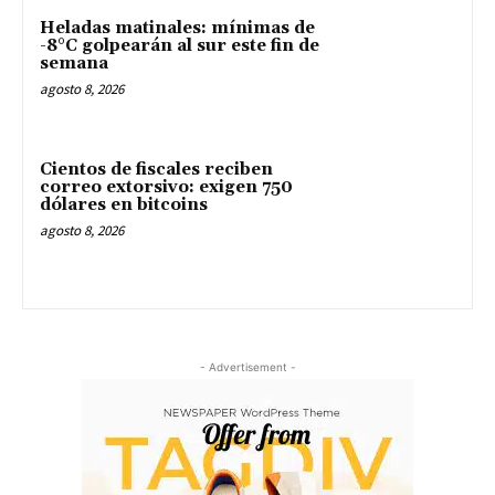
Heladas matinales: mínimas de
-8°C golpearán al sur este fin de
semana
agosto 8, 2026
Cientos de fiscales reciben
correo extorsivo: exigen 750
dólares en bitcoins
agosto 8, 2026
- Advertisement -