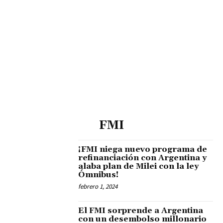
FMI
¡FMI niega nuevo programa de
refinanciación con Argentina y
alaba plan de Milei con la ley
Ómnibus!
febrero 1, 2024
El FMI sorprende a Argentina
con un desembolso millonario