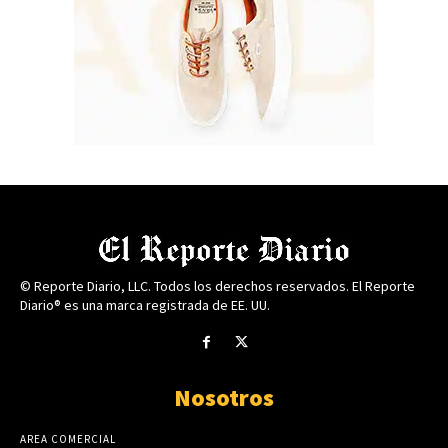
© Reporte Diario, LLC. Todos los derechos reservados. El Reporte
Diario® es una marca registrada de EE. UU.
Nosotros
AREA COMERCIAL