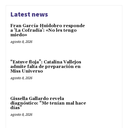
Latest news
Fran García-Huidobro responde
a ‘La Cofradía’: «No les tengo
miedo»
agosto 8, 2026
“Estuve floja”: Catalina Vallejos
admite falta de preparación en
Miss Universo
agosto 8, 2026
Gissella Gallardo revela
diagnóstico: “Me tenían mal hace
días”
agosto 8, 2026