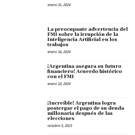
enero 31, 2024
La preocupante advertencia del
FMI sobre la irrupción de la
Inteligencia Artificial en los
trabajos
enero 16, 2024
¡Argentina asegura su futuro
financiero! Acuerdo histórico
con el FMI
enero 10, 2024
¡Increíble! Argentina logra
postergar el pago de su deuda
millonaria después de las
elecciones
octubre 5, 2023