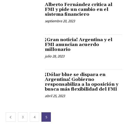
Alberto Fernández critica al
FMI y pide un cambio en el
sistema financiero
septiembre 20, 2023
¡Gran noticia! Argentina y el
FMI anuncian acuerdo
millonario
julio 28, 2023
¡Dólar blue se dispara en
Argentina! Gobierno
responsabiliza a la oposición y
busca más flexibilidad del FMI
abril 25, 2023
3
4
5