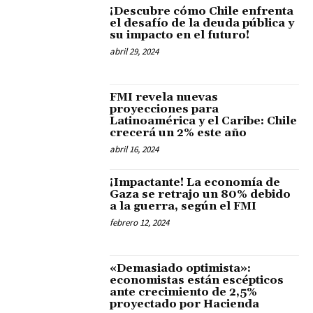
¡Descubre cómo Chile enfrenta
el desafío de la deuda pública y
su impacto en el futuro!
abril 29, 2024
FMI revela nuevas
proyecciones para
Latinoamérica y el Caribe: Chile
crecerá un 2% este año
abril 16, 2024
¡Impactante! La economía de
Gaza se retrajo un 80% debido
a la guerra, según el FMI
febrero 12, 2024
«Demasiado optimista»:
economistas están escépticos
ante crecimiento de 2,5%
proyectado por Hacienda