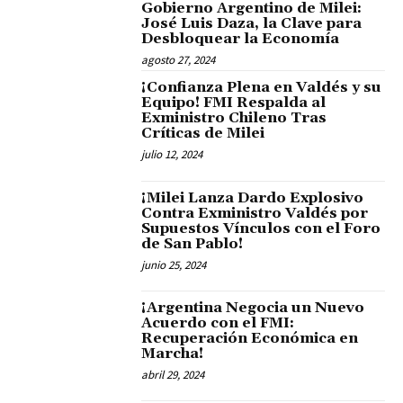
Gobierno Argentino de Milei:
José Luis Daza, la Clave para
Desbloquear la Economía
agosto 27, 2024
¡Confianza Plena en Valdés y su
Equipo! FMI Respalda al
Exministro Chileno Tras
Críticas de Milei
julio 12, 2024
¡Milei Lanza Dardo Explosivo
Contra Exministro Valdés por
Supuestos Vínculos con el Foro
de San Pablo!
junio 25, 2024
¡Argentina Negocia un Nuevo
Acuerdo con el FMI:
Recuperación Económica en
Marcha!
abril 29, 2024