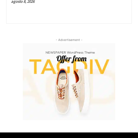
agosto 8, 2026
- Advertisement -