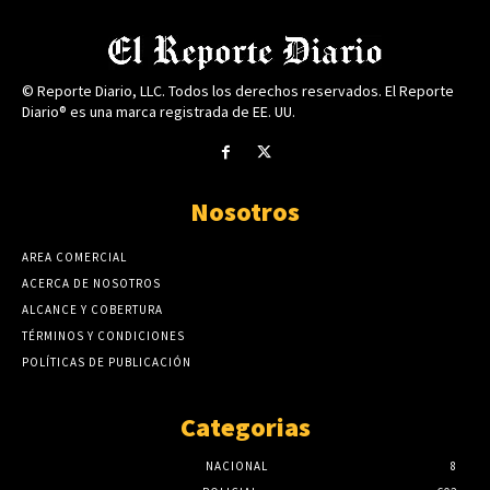
© Reporte Diario, LLC. Todos los derechos reservados. El Reporte
Diario® es una marca registrada de EE. UU.
Nosotros
AREA COMERCIAL
ACERCA DE NOSOTROS
ALCANCE Y COBERTURA
TÉRMINOS Y CONDICIONES
POLÍTICAS DE PUBLICACIÓN
Categorias
NACIONAL
8