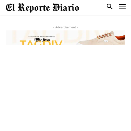
- Advertisement -