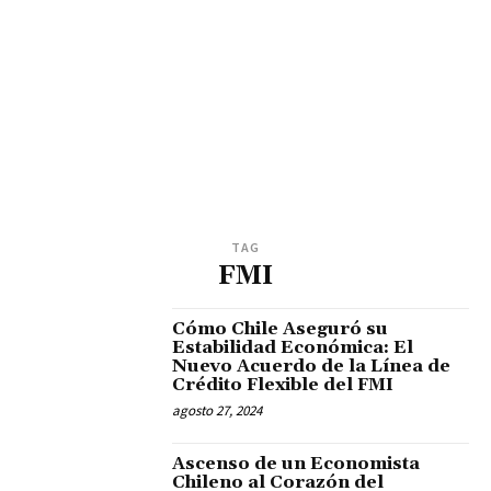
TAG
FMI
Cómo Chile Aseguró su
Estabilidad Económica: El
Nuevo Acuerdo de la Línea de
Crédito Flexible del FMI
agosto 27, 2024
Ascenso de un Economista
Chileno al Corazón del