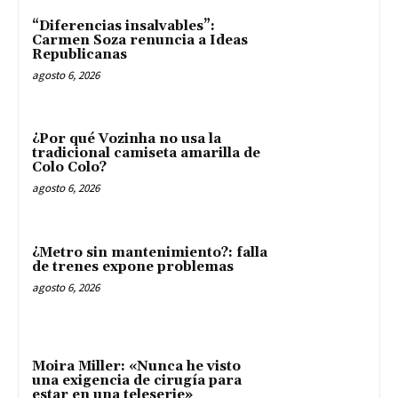
“Diferencias insalvables”:
Carmen Soza renuncia a Ideas
Republicanas
agosto 6, 2026
¿Por qué Vozinha no usa la
tradicional camiseta amarilla de
Colo Colo?
agosto 6, 2026
¿Metro sin mantenimiento?: falla
de trenes expone problemas
agosto 6, 2026
Moira Miller: «Nunca he visto
una exigencia de cirugía para
estar en una teleserie»