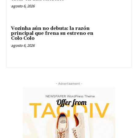
agosto 6, 2026
Vozinha aún no debuta: la razón
principal que frena su estreno en
Colo Colo
agosto 6, 2026
- Advertisement -