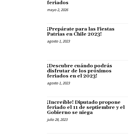
feriados
mayo 2, 2026
¡Prepárate para las Fiestas
Patrias en Chile 2023!
agosto 1, 2023
¡Descubre cuándo podrás
disfrutar de los próximos
feriados en el 2023!
agosto 1, 2023
¡Increíble! Diputado propone
feriado el 11 de septiembre y el
Gobierno se niega
julio 28, 2023