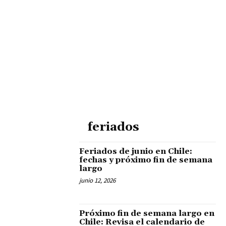
feriados
Feriados de junio en Chile:
fechas y próximo fin de semana
largo
junio 12, 2026
Próximo fin de semana largo en
Chile: Revisa el calendario de