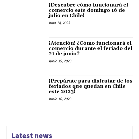
¡Descubre cómo funcionará el
comercio este domingo 16 de
julio en Chile!
julio 14, 2023
¡Atención! ¿Cómo funcionará el
comercio durante el feriado del
21 de junio?
junio 19, 2023
¡Prepárate para disfrutar de los
feriados que quedan en Chile
este 2023!
junio 16, 2023
Latest news