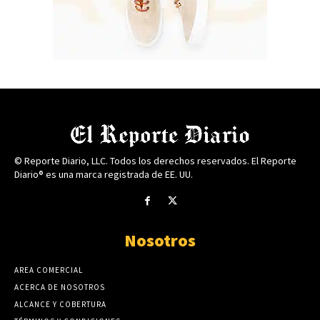
© Reporte Diario, LLC. Todos los derechos reservados. El Reporte
Diario® es una marca registrada de EE. UU.
Nosotros
AREA COMERCIAL
ACERCA DE NOSOTROS
ALCANCE Y COBERTURA