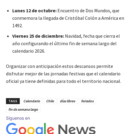
Lunes 12 de octubre:
Encuentro de Dos Mundos, que
conmemora la llegada de Cristóbal Colón a América en
1492.
Viernes 25 de diciembre:
Navidad, fecha que cierra el
año configurando el último fin de semana largo del
calendario 2026.
Organizar con anticipación estos descansos permite
disfrutar mejor de las jornadas festivas que el calendario
oficial ya tiene definidas para todo el territorio nacional.
TAGS
Calendario
Chile
días libres
feriados
fin de semana largo
Síguenos en