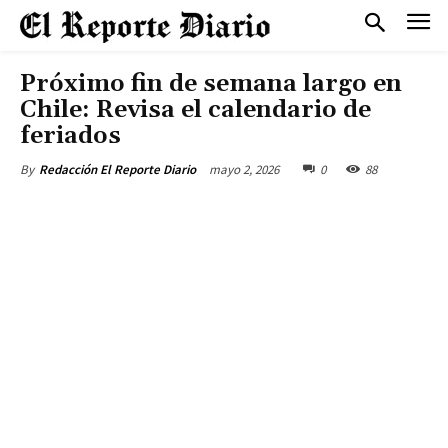
Próximo fin de semana largo en
Chile: Revisa el calendario de
feriados
mayo 2, 2026
0
88
By
Redacción El Reporte Diario