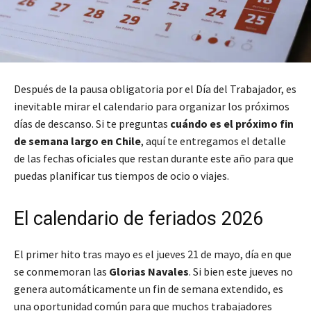
Después de la pausa obligatoria por el Día del Trabajador, es
inevitable mirar el calendario para organizar los próximos
días de descanso. Si te preguntas
cuándo es el próximo fin
de semana largo en Chile
, aquí te entregamos el detalle
de las fechas oficiales que restan durante este año para que
puedas planificar tus tiempos de ocio o viajes.
El calendario de feriados 2026
El primer hito tras mayo es el jueves 21 de mayo, día en que
se conmemoran las
Glorias Navales
. Si bien este jueves no
genera automáticamente un fin de semana extendido, es
una oportunidad común para que muchos trabajadores