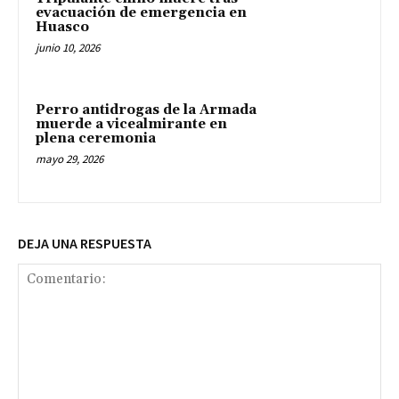
evacuación de emergencia en
Huasco
junio 10, 2026
Perro antidrogas de la Armada
muerde a vicealmirante en
plena ceremonia
mayo 29, 2026
DEJA UNA RESPUESTA