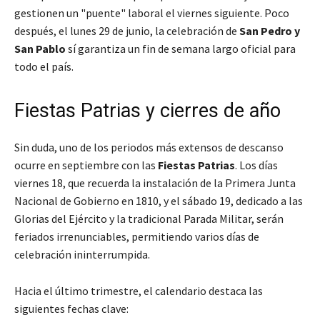
gestionen un "puente" laboral el viernes siguiente. Poco
después, el lunes 29 de junio, la celebración de
San Pedro y
San Pablo
sí garantiza un fin de semana largo oficial para
todo el país.
Fiestas Patrias y cierres de año
Sin duda, uno de los periodos más extensos de descanso
ocurre en septiembre con las
Fiestas Patrias
. Los días
viernes 18, que recuerda la instalación de la Primera Junta
Nacional de Gobierno en 1810, y el sábado 19, dedicado a las
Glorias del Ejército y la tradicional Parada Militar, serán
feriados irrenunciables, permitiendo varios días de
celebración ininterrumpida.
Hacia el último trimestre, el calendario destaca las
siguientes fechas clave: