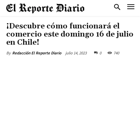
¡Descubre cómo funcionará el
comercio este domingo 16 de julio
en Chile!
julio 14, 2023
0
740
By
Redacción El Reporte Diario