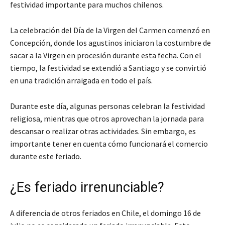
festividad importante para muchos chilenos.
La celebración del Día de la Virgen del Carmen comenzó en
Concepción, donde los agustinos iniciaron la costumbre de
sacar a la Virgen en procesión durante esta fecha. Con el
tiempo, la festividad se extendió a Santiago y se convirtió
en una tradición arraigada en todo el país.
Durante este día, algunas personas celebran la festividad
religiosa, mientras que otros aprovechan la jornada para
descansar o realizar otras actividades. Sin embargo, es
importante tener en cuenta cómo funcionará el comercio
durante este feriado.
¿Es feriado irrenunciable?
A diferencia de otros feriados en Chile, el domingo 16 de