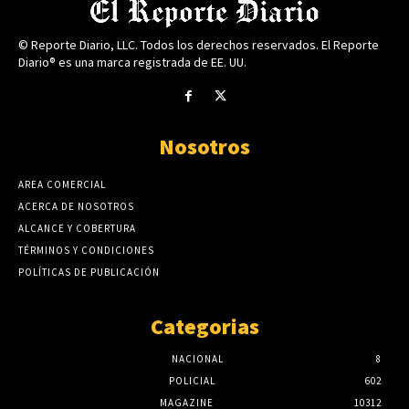
© Reporte Diario, LLC. Todos los derechos reservados. El Reporte
Diario® es una marca registrada de EE. UU.
Nosotros
AREA COMERCIAL
ACERCA DE NOSOTROS
ALCANCE Y COBERTURA
TÉRMINOS Y CONDICIONES
POLÍTICAS DE PUBLICACIÓN
Categorias
NACIONAL
8
POLICIAL
602
MAGAZINE
10312