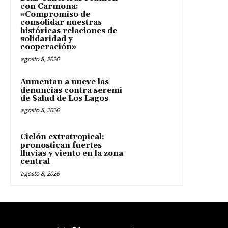
con Carmona:
«Compromiso de
consolidar nuestras
históricas relaciones de
solidaridad y
cooperación»
agosto 8, 2026
Aumentan a nueve las
denuncias contra seremi
de Salud de Los Lagos
agosto 8, 2026
Ciclón extratropical:
pronostican fuertes
lluvias y viento en la zona
central
agosto 8, 2026