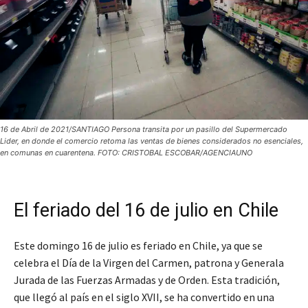
16 de Abril de 2021/SANTIAGO Persona transita por un pasillo del Supermercado
Lider, en donde el comercio retoma las ventas de bienes considerados no esenciales,
en comunas en cuarentena. FOTO: CRISTOBAL ESCOBAR/AGENCIAUNO
El feriado del 16 de julio en Chile
Este domingo 16 de julio es feriado en Chile, ya que se
celebra el Día de la Virgen del Carmen, patrona y Generala
Jurada de las Fuerzas Armadas y de Orden. Esta tradición,
que llegó al país en el siglo XVII, se ha convertido en una