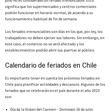
julio no es considerado un feriado irrenunciable. Esto
significa que los supermercados y centros comerciales
podrán funcionar en horario normal, de acuerdo a su
funcionamiento habitual de fin de semana.
Los feriados irrenunciables son días en los que, por ley, los
trabajadores no deben ejercer sus labores. Sin embargo, en
este caso, el comercio no se verá afectado y los
establecimientos podrán abrir sus puertas al público.
Calendario de feriados en Chile
Es importante tener en cuenta los próximos feriados en
Chile para planificar actividades y descansos. Algunos de los
feriados que se celebrarán en el país durante el año 2023
son:
Día de la Virgen del Carmen – Domingo 16 de julio