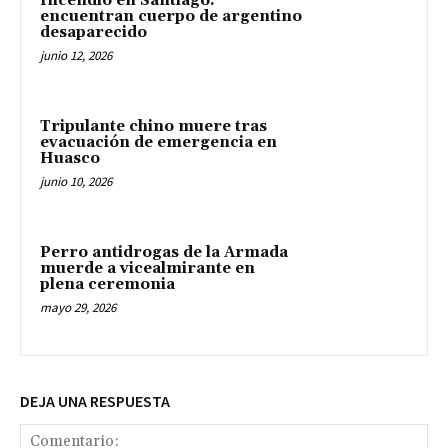
Incendio en Santiago:
encuentran cuerpo de argentino
desaparecido
junio 12, 2026
Tripulante chino muere tras
evacuación de emergencia en
Huasco
junio 10, 2026
Perro antidrogas de la Armada
muerde a vicealmirante en
plena ceremonia
mayo 29, 2026
DEJA UNA RESPUESTA