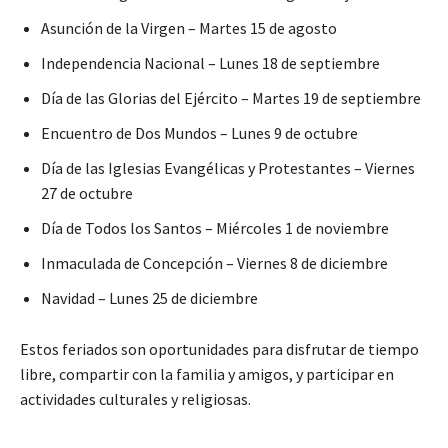
Asunción de la Virgen – Martes 15 de agosto
Independencia Nacional – Lunes 18 de septiembre
Día de las Glorias del Ejército – Martes 19 de septiembre
Encuentro de Dos Mundos – Lunes 9 de octubre
Día de las Iglesias Evangélicas y Protestantes – Viernes
27 de octubre
Día de Todos los Santos – Miércoles 1 de noviembre
Inmaculada de Concepción – Viernes 8 de diciembre
Navidad – Lunes 25 de diciembre
Estos feriados son oportunidades para disfrutar de tiempo
libre, compartir con la familia y amigos, y participar en
actividades culturales y religiosas.