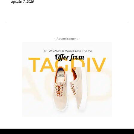
agosto 7, 2026
- Advertisement -