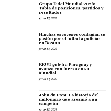
Grupo D del Mundial 2026:
Tabla de posiciones, partidos y
resultados
junio 13, 2026
Hinchas escoceses contagian su
pasión por el fútbol a policías
en Boston
junio 13, 2026
EEUU goleó a Paraguay y
avanza con fuerza en su
Mundial
junio 13, 2026
John du Pont: La historia del
millonario que asesinó a un
campeón
junio 13, 2026