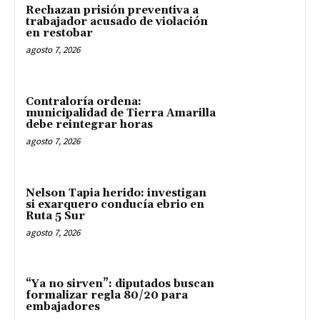
Rechazan prisión preventiva a
trabajador acusado de violación
en restobar
agosto 7, 2026
Contraloría ordena:
municipalidad de Tierra Amarilla
debe reintegrar horas
agosto 7, 2026
Nelson Tapia herido: investigan
si exarquero conducía ebrio en
Ruta 5 Sur
agosto 7, 2026
“Ya no sirven”: diputados buscan
formalizar regla 80/20 para
embajadores