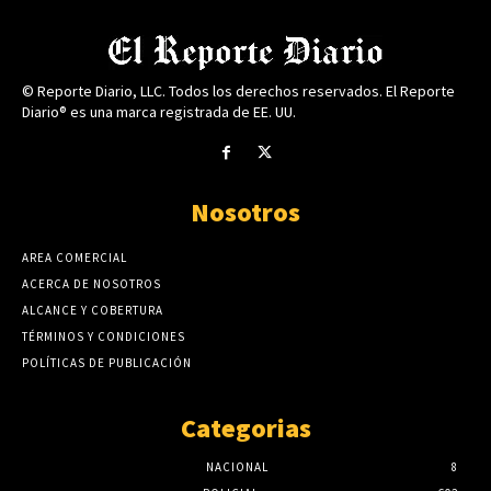
© Reporte Diario, LLC. Todos los derechos reservados. El Reporte
Diario® es una marca registrada de EE. UU.
Nosotros
AREA COMERCIAL
ACERCA DE NOSOTROS
ALCANCE Y COBERTURA
TÉRMINOS Y CONDICIONES
POLÍTICAS DE PUBLICACIÓN
Categorias
NACIONAL
8