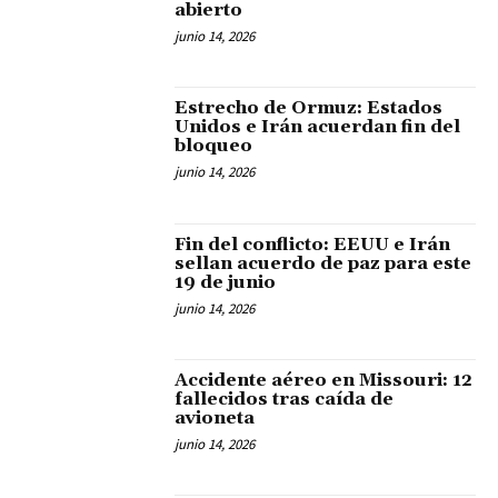
abierto
junio 14, 2026
Estrecho de Ormuz: Estados
Unidos e Irán acuerdan fin del
bloqueo
junio 14, 2026
Fin del conflicto: EEUU e Irán
sellan acuerdo de paz para este
19 de junio
junio 14, 2026
Accidente aéreo en Missouri: 12
fallecidos tras caída de
avioneta
junio 14, 2026