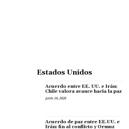
Estados Unidos
Acuerdo entre EE. UU. e Irán:
Chile valora avance hacia la paz
junio 14, 2026
Acuerdo de paz entre EE.UU. e
Irán: fin al conflicto y Ormuz