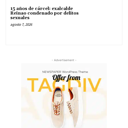
15 años de cárcel: exalcalde
Reinao condenado por delitos
sexuales
agosto 7, 2026
- Advertisement -