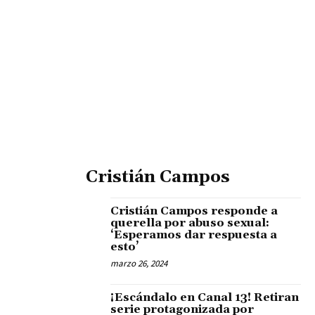
Cristián Campos
Cristián Campos responde a
querella por abuso sexual:
‘Esperamos dar respuesta a
esto’
marzo 26, 2024
¡Escándalo en Canal 13! Retiran
serie protagonizada por