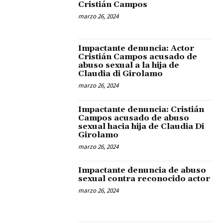
Cristián Campos
marzo 26, 2024
Impactante denuncia: Actor
Cristián Campos acusado de
abuso sexual a la hija de
Claudia di Girolamo
marzo 26, 2024
Impactante denuncia: Cristián
Campos acusado de abuso
sexual hacia hija de Claudia Di
Girolamo
marzo 26, 2024
Impactante denuncia de abuso
sexual contra reconocido actor
marzo 26, 2024