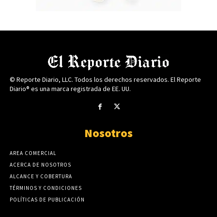
© Reporte Diario, LLC. Todos los derechos reservados. El Reporte
Diario® es una marca registrada de EE. UU.
Nosotros
AREA COMERCIAL
ACERCA DE NOSOTROS
ALCANCE Y COBERTURA
TÉRMINOS Y CONDICIONES
POLÍTICAS DE PUBLICACIÓN