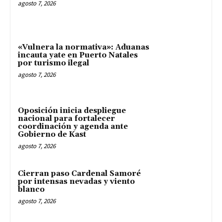
agosto 7, 2026
«Vulnera la normativa»: Aduanas
incauta yate en Puerto Natales
por turismo ilegal
agosto 7, 2026
Oposición inicia despliegue
nacional para fortalecer
coordinación y agenda ante
Gobierno de Kast
agosto 7, 2026
Cierran paso Cardenal Samoré
por intensas nevadas y viento
blanco
agosto 7, 2026