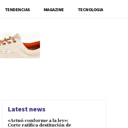
TENDENCIAS
MAGAZINE
TECNOLOGIA
Latest news
«Actuó conforme a la ley»:
Corte ratifica destitución de