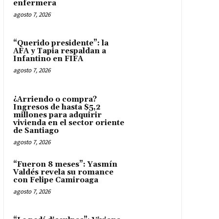
enfermera
agosto 7, 2026
“Querido presidente”: la
AFA y Tapia respaldan a
Infantino en FIFA
agosto 7, 2026
¿Arriendo o compra?
Ingresos de hasta $5,2
millones para adquirir
vivienda en el sector oriente
de Santiago
agosto 7, 2026
“Fueron 8 meses”: Yasmín
Valdés revela su romance
con Felipe Camiroaga
agosto 7, 2026