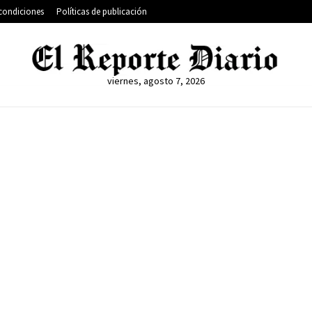
condiciones
Políticas de publicación
viernes, agosto 7, 2026