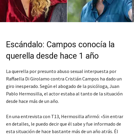
Escándalo: Campos conocía la
querella desde hace 1 año
La querella por presunto abuso sexual interpuesta por
Raffaella Di Girolamo contra Cristián Campos ha dado un
giro inesperado. Según el abogado de la psicóloga, Juan
Pablo Hermosilla, el actor estaba al tanto de la situación
desde hace más de un año.
En una entrevista con T13, Hermosilla afirmó: «Sin entrar
en detalles, le puedo decir que él sabe y fue informado de
esta situación de hace bastante más de un año atrás. Él