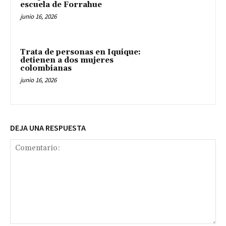
escuela de Forrahue
junio 16, 2026
Trata de personas en Iquique:
detienen a dos mujeres
colombianas
junio 16, 2026
DEJA UNA RESPUESTA