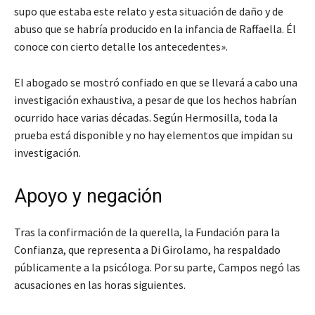
supo que estaba este relato y esta situación de daño y de
abuso que se habría producido en la infancia de Raffaella. Él
conoce con cierto detalle los antecedentes».
El abogado se mostró confiado en que se llevará a cabo una
investigación exhaustiva, a pesar de que los hechos habrían
ocurrido hace varias décadas. Según Hermosilla, toda la
prueba está disponible y no hay elementos que impidan su
investigación.
Apoyo y negación
Tras la confirmación de la querella, la Fundación para la
Confianza, que representa a Di Girolamo, ha respaldado
públicamente a la psicóloga. Por su parte, Campos negó las
acusaciones en las horas siguientes.