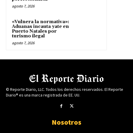
agosto 7, 2026
«Vulnera la normativa»:
Aduanas incauta yate en
Puerto Natales por
turismo ilegal
agosto 7, 2026
© Reporte Diario, LLC. Todos los derechos reservados. El Reporte
Diario® es una marca registrada de EE. UU.
Nosotros