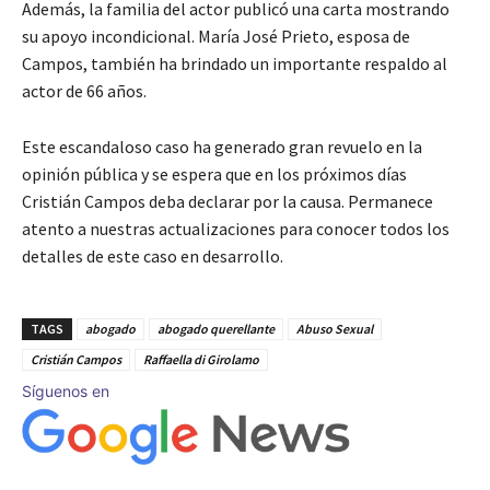
Además, la familia del actor publicó una carta mostrando
su apoyo incondicional. María José Prieto, esposa de
Campos, también ha brindado un importante respaldo al
actor de 66 años.
Este escandaloso caso ha generado gran revuelo en la
opinión pública y se espera que en los próximos días
Cristián Campos deba declarar por la causa. Permanece
atento a nuestras actualizaciones para conocer todos los
detalles de este caso en desarrollo.
TAGS
abogado
abogado querellante
Abuso Sexual
Cristián Campos
Raffaella di Girolamo
Síguenos en