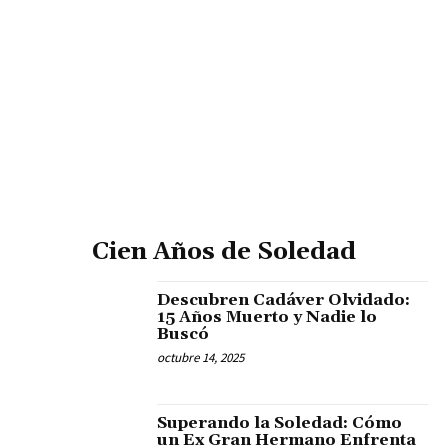
Cien Años de Soledad
Descubren Cadáver Olvidado:
15 Años Muerto y Nadie lo
Buscó
octubre 14, 2025
Superando la Soledad: Cómo
un Ex Gran Hermano Enfrenta