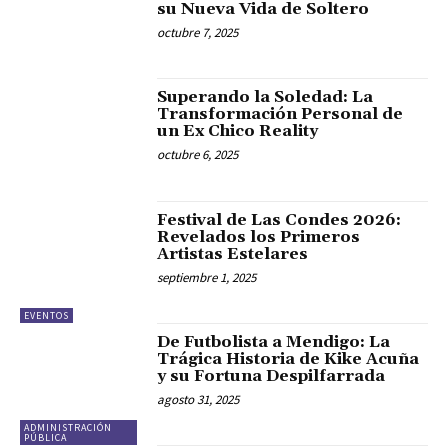
su Nueva Vida de Soltero
octubre 7, 2025
Superando la Soledad: La
Transformación Personal de
un Ex Chico Reality
octubre 6, 2025
Festival de Las Condes 2026:
Revelados los Primeros
Artistas Estelares
septiembre 1, 2025
EVENTOS
De Futbolista a Mendigo: La
Trágica Historia de Kike Acuña
y su Fortuna Despilfarrada
agosto 31, 2025
ADMINISTRACIÓN
PÚBLICA