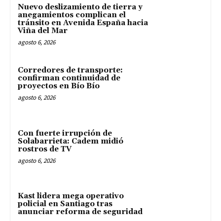
Nuevo deslizamiento de tierra y
anegamientos complican el
tránsito en Avenida España hacia
Viña del Mar
agosto 6, 2026
Corredores de transporte:
confirman continuidad de
proyectos en Bío Bío
agosto 6, 2026
Con fuerte irrupción de
Solabarrieta: Cadem midió
rostros de TV
agosto 6, 2026
Kast lidera mega operativo
policial en Santiago tras
anunciar reforma de seguridad