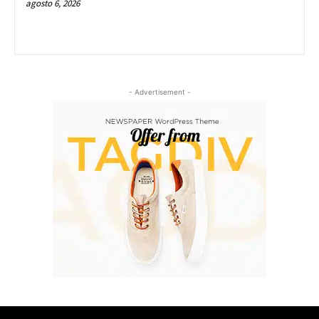
agosto 6, 2026
- Advertisement -