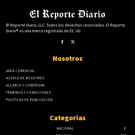
© Reporte Diario, LLC. Todos los derechos reservados. El Reporte
Diario® es una marca registrada de EE. UU.
Nosotros
AREA COMERCIAL
ACERCA DE NOSOTROS
ALCANCE Y COBERTURA
TÉRMINOS Y CONDICIONES
POLÍTICAS DE PUBLICACIÓN
Categorias
NACIONAL
8