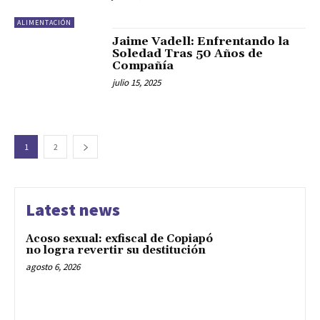
ALIMENTACIÓN
Jaime Vadell: Enfrentando la
Soledad Tras 50 Años de
Compañía
julio 15, 2025
1
2
Latest news
Acoso sexual: exfiscal de Copiapó
no logra revertir su destitución
agosto 6, 2026