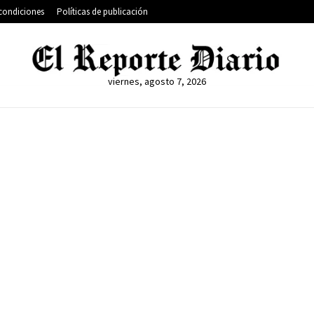
condiciones
Políticas de publicación
viernes, agosto 7, 2026