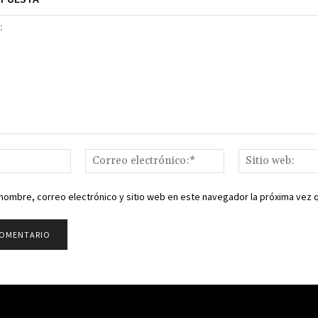
Nombre:*
Correo
electrónico:*
nombre, correo electrónico y sitio web en este navegador la próxima vez