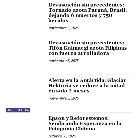
Devastación sin precedentes:
Tornado azota Paraná, Brasil,
dejando 6 muertos y 750
heridos
noviembre 9, 2025
Devastación sin precedentes:
Tifón Kalmaegi azota Filipinas
con fuerza arrolladora
noviembre 6, 2025
Alerta en la Antártida: Glaciar
Hektoria se reduce a la mitad
en solo 2 meses
noviembre 3, 2025
AGRICULTURA
Epson y Reforestemos:
Sembrando Esperanza en la
Patagonia Chilena
octubre 30, 2025