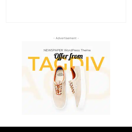
- Advertisement -