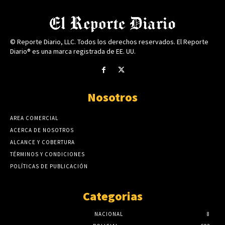
© Reporte Diario, LLC. Todos los derechos reservados. El Reporte
Diario® es una marca registrada de EE. UU.
Nosotros
AREA COMERCIAL
ACERCA DE NOSOTROS
ALCANCE Y COBERTURA
TÉRMINOS Y CONDICIONES
POLÍTICAS DE PUBLICACIÓN
Categorias
NACIONAL
8