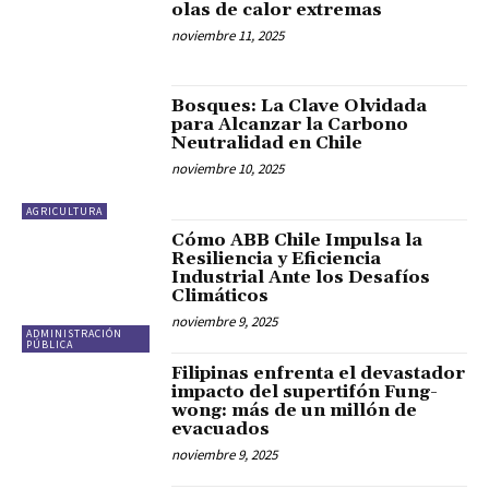
olas de calor extremas
noviembre 11, 2025
Bosques: La Clave Olvidada
para Alcanzar la Carbono
Neutralidad en Chile
noviembre 10, 2025
AGRICULTURA
Cómo ABB Chile Impulsa la
Resiliencia y Eficiencia
Industrial Ante los Desafíos
Climáticos
noviembre 9, 2025
ADMINISTRACIÓN
PÚBLICA
Filipinas enfrenta el devastador
impacto del supertifón Fung-
wong: más de un millón de
evacuados
noviembre 9, 2025