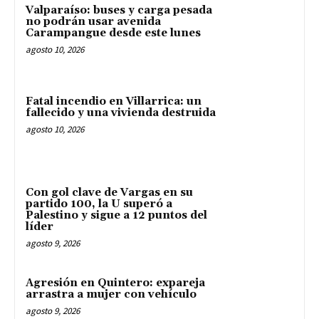
Valparaíso: buses y carga pesada
no podrán usar avenida
Carampangue desde este lunes
agosto 10, 2026
Fatal incendio en Villarrica: un
fallecido y una vivienda destruida
agosto 10, 2026
Con gol clave de Vargas en su
partido 100, la U superó a
Palestino y sigue a 12 puntos del
líder
agosto 9, 2026
Agresión en Quintero: expareja
arrastra a mujer con vehículo
agosto 9, 2026