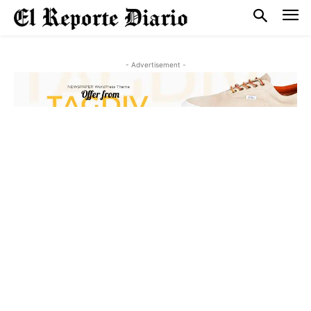
- Advertisement -