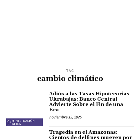
TAG
cambio climático
Adiós a las Tasas Hipotecarias
Ultrabajas: Banco Central
Advierte Sobre el Fin de una
Era
noviembre 13, 2025
ADMINISTRACIÓN
PÚBLICA
Tragedia en el Amazonas:
Cientos de delfines mueren por