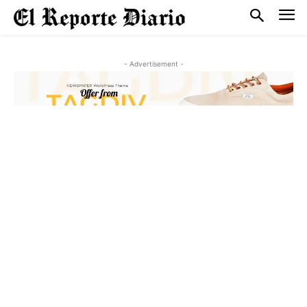
- Advertisement -