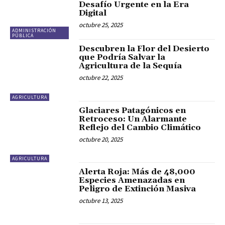
Desafío Urgente en la Era
Digital
octubre 25, 2025
ADMINISTRACIÓN
PÚBLICA
Descubren la Flor del Desierto
que Podría Salvar la
Agricultura de la Sequía
octubre 22, 2025
AGRICULTURA
Glaciares Patagónicos en
Retroceso: Un Alarmante
Reflejo del Cambio Climático
octubre 20, 2025
AGRICULTURA
Alerta Roja: Más de 48,000
Especies Amenazadas en
Peligro de Extinción Masiva
octubre 13, 2025