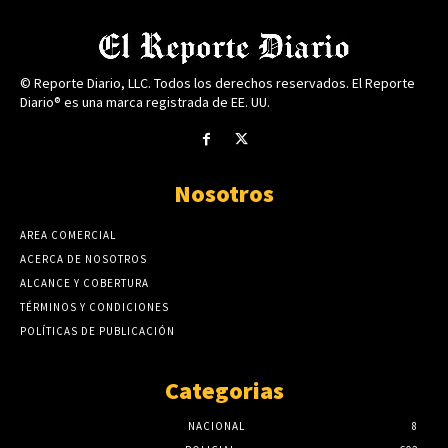
© Reporte Diario, LLC. Todos los derechos reservados. El Reporte
Diario® es una marca registrada de EE. UU.
Nosotros
AREA COMERCIAL
ACERCA DE NOSOTROS
ALCANCE Y COBERTURA
TÉRMINOS Y CONDICIONES
POLÍTICAS DE PUBLICACIÓN
Categorias
NACIONAL
8