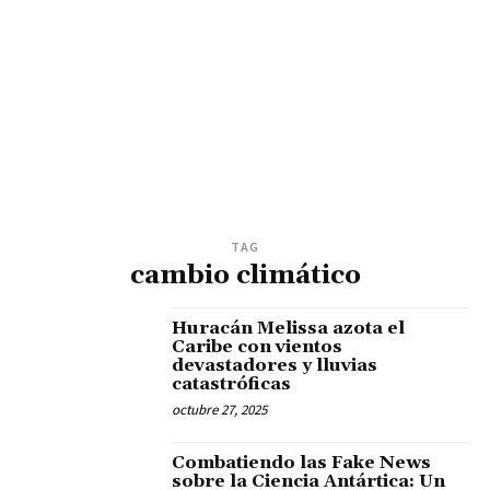
TAG
cambio climático
Huracán Melissa azota el
Caribe con vientos
devastadores y lluvias
catastróficas
octubre 27, 2025
Combatiendo las Fake News
sobre la Ciencia Antártica: Un