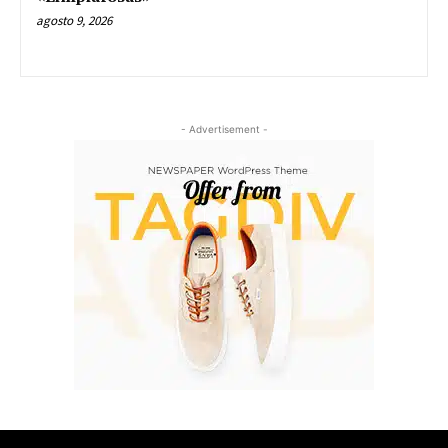
agosto 9, 2026
- Advertisement -