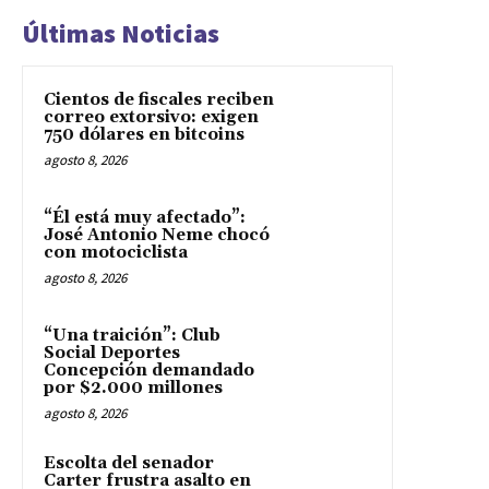
Últimas Noticias
Cientos de fiscales reciben
correo extorsivo: exigen
750 dólares en bitcoins
agosto 8, 2026
“Él está muy afectado”:
José Antonio Neme chocó
con motociclista
agosto 8, 2026
“Una traición”: Club
Social Deportes
Concepción demandado
por $2.000 millones
agosto 8, 2026
Escolta del senador
Carter frustra asalto en