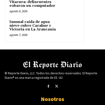
Vitacura: delincuentes
robaron un computador
agosto 8, 2026
Inusual caída de agua
nieve cubre Carahue y
Victoria en La Araucanía
agosto 7, 2026
© Reporte Diario, LLC. Todos los derechos reservados. El Reporte
Diario® es una marca registrada de EE. UU.
Nosotros