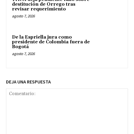
destitución de Orrego tras
revisar requerimiento
agosto 7, 2026
De la Espriella jura como
presidente de Colombia fuera de
Bogotá
agosto 7, 2026
DEJA UNA RESPUESTA