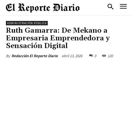
ADMINISTRACIÓN PÚBLICA
Ruth Gamarra: De Mekano a
Empresaria Emprendedora y
Sensación Digital
abril 13, 2026
0
120
By
Redacción El Reporte Diario