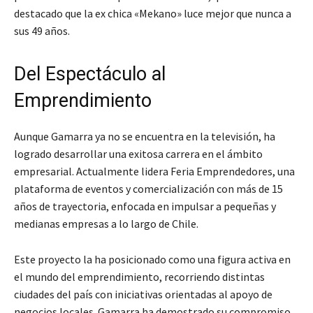
destacado que la ex chica «Mekano» luce mejor que nunca a
sus 49 años.
Del Espectáculo al
Emprendimiento
Aunque Gamarra ya no se encuentra en la televisión, ha
logrado desarrollar una exitosa carrera en el ámbito
empresarial. Actualmente lidera Feria Emprendedores, una
plataforma de eventos y comercialización con más de 15
años de trayectoria, enfocada en impulsar a pequeñas y
medianas empresas a lo largo de Chile.
Este proyecto la ha posicionado como una figura activa en
el mundo del emprendimiento, recorriendo distintas
ciudades del país con iniciativas orientadas al apoyo de
negocios locales. Gamarra ha demostrado su compromiso