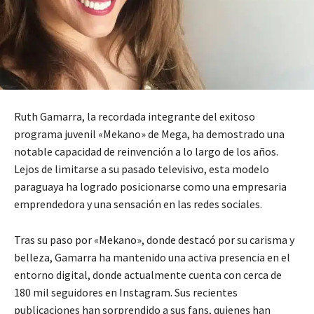
Ruth Gamarra, la recordada integrante del exitoso
programa juvenil «Mekano» de Mega, ha demostrado una
notable capacidad de reinvención a lo largo de los años.
Lejos de limitarse a su pasado televisivo, esta modelo
paraguaya ha logrado posicionarse como una empresaria
emprendedora y una sensación en las redes sociales.
Tras su paso por «Mekano», donde destacó por su carisma y
belleza, Gamarra ha mantenido una activa presencia en el
entorno digital, donde actualmente cuenta con cerca de
180 mil seguidores en Instagram. Sus recientes
publicaciones han sorprendido a sus fans, quienes han