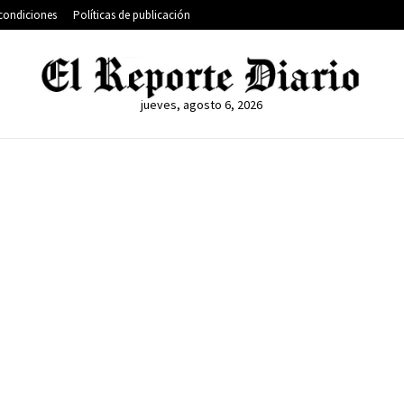
condiciones
Políticas de publicación
jueves, agosto 6, 2026