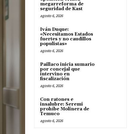
megarreforma de
seguridad de Kast
agosto 6, 2026
Iván Duque:
«Necesitamos Estados
fuertes y no caudillos
populistas»
agosto 6, 2026
Paillaco inicia sumario
por concejal que
intervino en
fiscalización
agosto 6, 2026
Con ratones e
insalubre: Seremi
prohíbe Molinera de
Temuco
agosto 6, 2026