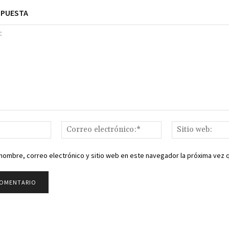
SPUESTA
Nombre:*
Correo
electrónico:*
nombre, correo electrónico y sitio web en este navegador la próxima vez