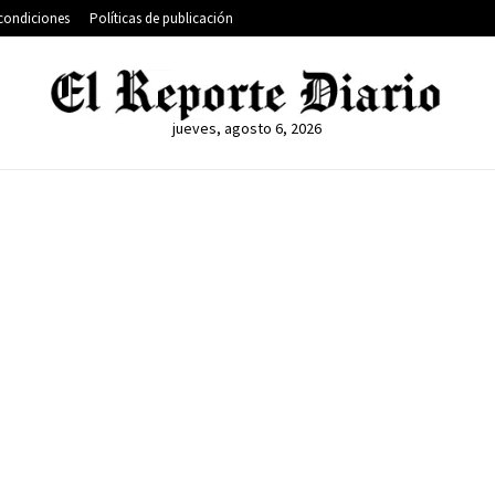
condiciones
Políticas de publicación
jueves, agosto 6, 2026