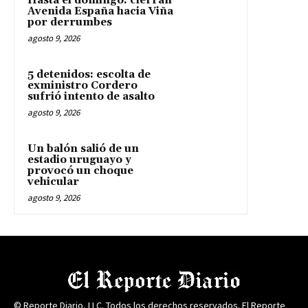
Hasta el domingo: cierran
Avenida España hacia Viña
por derrumbes
agosto 9, 2026
5 detenidos: escolta de
exministro Cordero
sufrió intento de asalto
agosto 9, 2026
Un balón salió de un
estadio uruguayo y
provocó un choque
vehicular
agosto 9, 2026
© Reporte Diario, LLC. Todos los derechos reservados. El Reporte