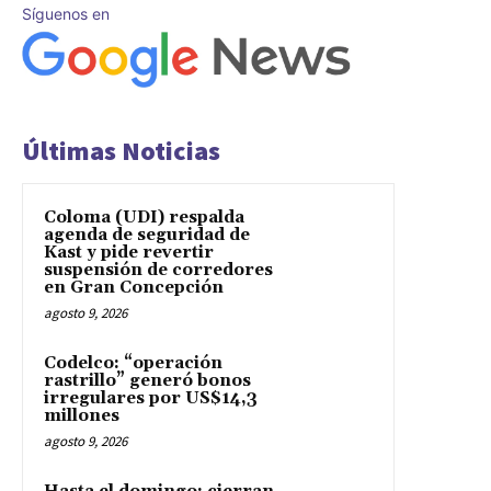
Síguenos en
Últimas Noticias
Coloma (UDI) respalda
agenda de seguridad de
Kast y pide revertir
suspensión de corredores
en Gran Concepción
agosto 9, 2026
Codelco: “operación
rastrillo” generó bonos
irregulares por US$14,3
millones
agosto 9, 2026