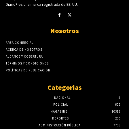
Diario® es una marca registrada de EE. UU.
Nosotros
AREA COMERCIAL
ACERCA DE NOSOTROS
ALCANCE Y COBERTURA
TÉRMINOS Y CONDICIONES
POLÍTICAS DE PUBLICACIÓN
Categorias
NACIONAL
8
POLICIAL
602
MAGAZINE
10312
DEPORTES
230
ADMINISTRACIÓN PÚBLICA
7736