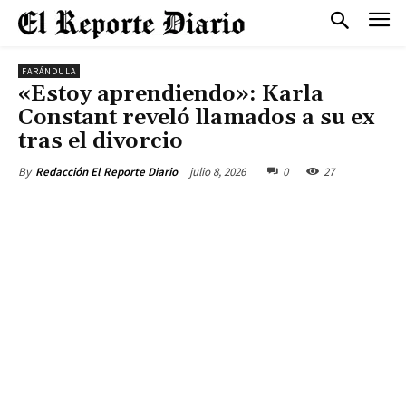
FARÁNDULA
«Estoy aprendiendo»: Karla
Constant reveló llamados a su ex
tras el divorcio
julio 8, 2026
0
27
By
Redacción El Reporte Diario