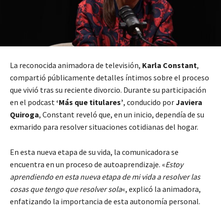
La reconocida animadora de televisión,
Karla Constant
,
compartió públicamente detalles íntimos sobre el proceso
que vivió tras su reciente divorcio. Durante su participación
en el podcast
‘Más que titulares’
, conducido por
Javiera
Quiroga
, Constant reveló que, en un inicio, dependía de su
exmarido para resolver situaciones cotidianas del hogar.
En esta nueva etapa de su vida, la comunicadora se
encuentra en un proceso de autoaprendizaje. «
Estoy
aprendiendo en esta nueva etapa de mi vida a resolver las
cosas que tengo que resolver sola
«, explicó la animadora,
enfatizando la importancia de esta autonomía personal.