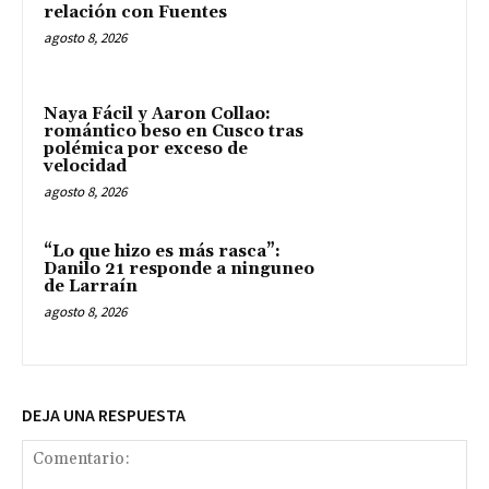
relación con Fuentes
agosto 8, 2026
Naya Fácil y Aaron Collao:
romántico beso en Cusco tras
polémica por exceso de
velocidad
agosto 8, 2026
“Lo que hizo es más rasca”:
Danilo 21 responde a ninguneo
de Larraín
agosto 8, 2026
DEJA UNA RESPUESTA