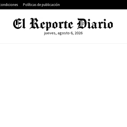
condiciones
Políticas de publicación
jueves, agosto 6, 2026