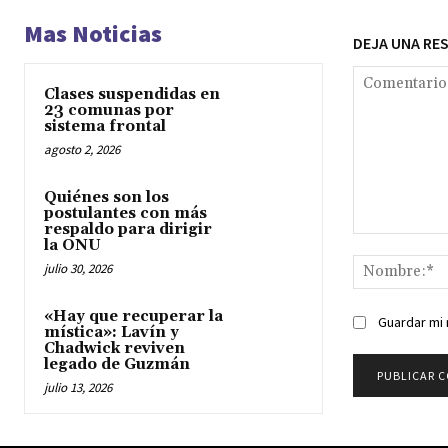
Mas Noticias
DEJA UNA RE
Clases suspendidas en
23 comunas por
sistema frontal
agosto 2, 2026
Quiénes son los
postulantes con más
respaldo para dirigir
Comentario:
la ONU
julio 30, 2026
«Hay que recuperar la
Guardar mi 
mística»: Lavín y
Chadwick reviven
legado de Guzmán
julio 13, 2026