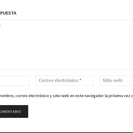
SPUESTA
Nombre:*
Correo
electrónico:*
nombre, correo electrónico y sitio web en este navegador la próxima vez