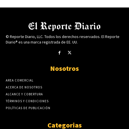
© Reporte Diario, LLC. Todos los derechos reservados. El Reporte
Diario® es una marca registrada de EE. UU.
Nosotros
AREA COMERCIAL
ACERCA DE NOSOTROS
ALCANCE Y COBERTURA
TÉRMINOS Y CONDICIONES
POLÍTICAS DE PUBLICACIÓN
Categorias