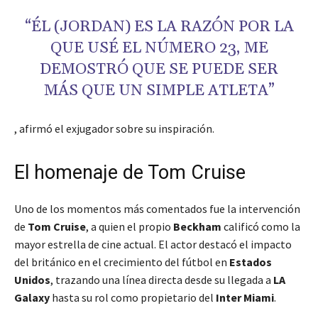
“ÉL (JORDAN) ES LA RAZÓN POR LA
QUE USÉ EL NÚMERO 23, ME
DEMOSTRÓ QUE SE PUEDE SER
MÁS QUE UN SIMPLE ATLETA”
, afirmó el exjugador sobre su inspiración.
El homenaje de Tom Cruise
Uno de los momentos más comentados fue la intervención
de
Tom Cruise
, a quien el propio
Beckham
calificó como la
mayor estrella de cine actual. El actor destacó el impacto
del británico en el crecimiento del fútbol en
Estados
Unidos
, trazando una línea directa desde su llegada a
LA
Galaxy
hasta su rol como propietario del
Inter Miami
.