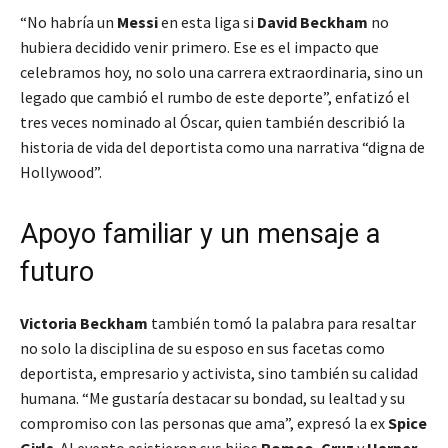
“No habría un
Messi
en esta liga si
David Beckham
no
hubiera decidido venir primero. Ese es el impacto que
celebramos hoy, no solo una carrera extraordinaria, sino un
legado que cambió el rumbo de este deporte”, enfatizó el
tres veces nominado al Óscar, quien también describió la
historia de vida del deportista como una narrativa “digna de
Hollywood”.
Apoyo familiar y un mensaje a
futuro
Victoria Beckham
también tomó la palabra para resaltar
no solo la disciplina de su esposo en sus facetas como
deportista, empresario y activista, sino también su calidad
humana. “Me gustaría destacar su bondad, su lealtad y su
compromiso con las personas que ama”, expresó la ex
Spice