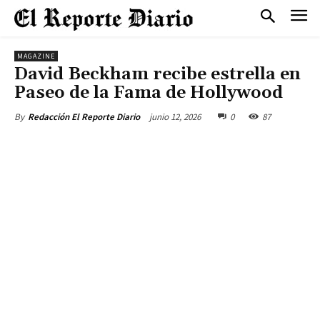
MAGAZINE
David Beckham recibe estrella en
Paseo de la Fama de Hollywood
junio 12, 2026
0
87
By
Redacción El Reporte Diario