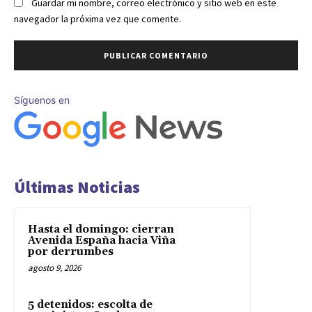
Guardar mi nombre, correo electrónico y sitio web en este
navegador la próxima vez que comente.
Síguenos en
Últimas Noticias
Hasta el domingo: cierran
Avenida España hacia Viña
por derrumbes
agosto 9, 2026
5 detenidos: escolta de