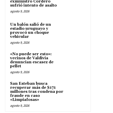
exministro Cordero
sufrió intento de asalto
agosto 9, 2026
Un balón salió de un
estadio uruguayo y
provocó un choque
vehicular
agosto 9, 2026
«No puede ser esto»:
vecinos de Valdivia
denuncian escasez de
pellet
agosto 9, 2026
San Esteban busca
recuperar más de $171
millones tras condena por
fraude en caso
«Limpiafosas»
agosto 9, 2026