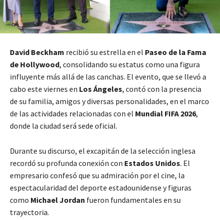
David Beckham
recibió su estrella en el
Paseo de la Fama
de Hollywood
, consolidando su estatus como una figura
influyente más allá de las canchas. El evento, que se llevó a
cabo este viernes en
Los Ángeles
, contó con la presencia
de su familia, amigos y diversas personalidades, en el marco
de las actividades relacionadas con el
Mundial FIFA 2026
,
donde la ciudad será sede oficial.
Durante su discurso, el excapitán de la selección inglesa
recordó su profunda conexión con
Estados Unidos
. El
empresario confesó que su admiración por el cine, la
espectacularidad del deporte estadounidense y figuras
como
Michael Jordan
fueron fundamentales en su
trayectoria.