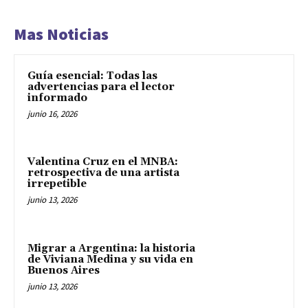
Mas Noticias
Guía esencial: Todas las
advertencias para el lector
informado
junio 16, 2026
Valentina Cruz en el MNBA:
retrospectiva de una artista
irrepetible
junio 13, 2026
Migrar a Argentina: la historia
de Viviana Medina y su vida en
Buenos Aires
junio 13, 2026