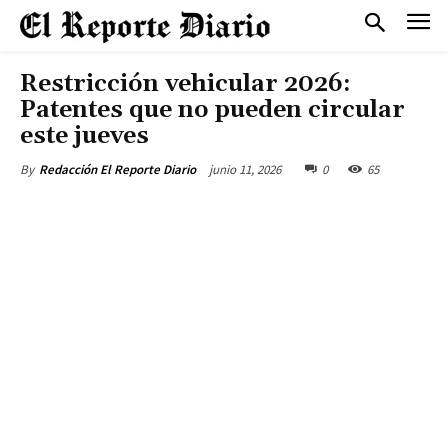
Restricción vehicular 2026:
Patentes que no pueden circular
este jueves
junio 11, 2026
0
65
By
Redacción El Reporte Diario