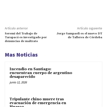
Artículo anterior
Artículo siguiente
Seremi del Trabajo de
Jorge Sampaoli es el nuevo DT
Tarapacá es investigado por
de Talleres de Córdoba
denuncias de maltrato
Mas Noticias
Incendio en Santiago:
encuentran cuerpo de argentino
desaparecido
junio 12, 2026
Tripulante chino muere tras
evacuación de emergencia en
Huasco