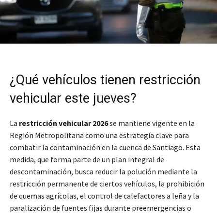
¿Qué vehículos tienen restricción
vehicular este jueves?
La
restricción vehicular 2026
se mantiene vigente en la
Región Metropolitana como una estrategia clave para
combatir la contaminación en la cuenca de Santiago. Esta
medida, que forma parte de un plan integral de
descontaminación, busca reducir la polución mediante la
restricción permanente de ciertos vehículos, la prohibición
de quemas agrícolas, el control de calefactores a leña y la
paralización de fuentes fijas durante preemergencias o