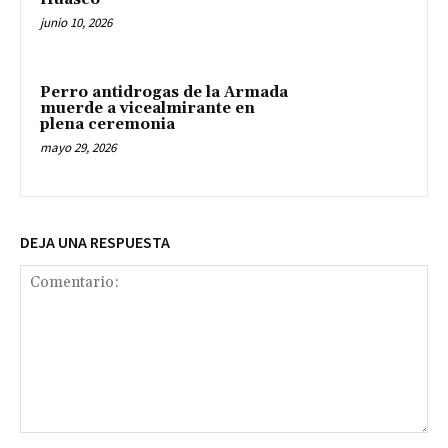
junio 10, 2026
Perro antidrogas de la Armada
muerde a vicealmirante en
plena ceremonia
mayo 29, 2026
DEJA UNA RESPUESTA
Comentario: