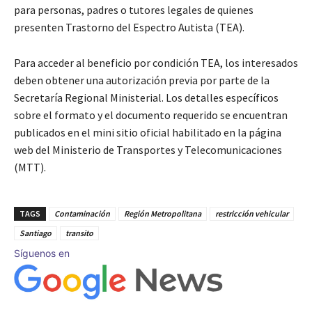
para personas, padres o tutores legales de quienes
presenten Trastorno del Espectro Autista (TEA).
Para acceder al beneficio por condición TEA, los interesados
deben obtener una autorización previa por parte de la
Secretaría Regional Ministerial. Los detalles específicos
sobre el formato y el documento requerido se encuentran
publicados en el mini sitio oficial habilitado en la página
web del Ministerio de Transportes y Telecomunicaciones
(MTT).
TAGS
Contaminación
Región Metropolitana
restricción vehicular
Santiago
transito
Síguenos en