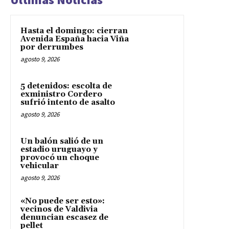
Hasta el domingo: cierran
Avenida España hacia Viña
por derrumbes
agosto 9, 2026
5 detenidos: escolta de
exministro Cordero
sufrió intento de asalto
agosto 9, 2026
Un balón salió de un
estadio uruguayo y
provocó un choque
vehicular
agosto 9, 2026
«No puede ser esto»:
vecinos de Valdivia
denuncian escasez de
pellet