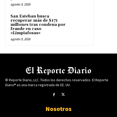
agosto 9, 2026
San Esteban busca
recuperar más de $171
millones tras condena por
fraude en caso
«Limpiafosas»
agosto 9, 2026
© Reporte Diario, LLC. Todos los derechos reservados. El Reporte
Diario® es una marca registrada de EE. UU.
Nosotros