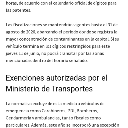
horas, de acuerdo con el calendario oficial de dígitos para
las patentes.
Las fiscalizaciones se mantendrán vigentes hasta el 31 de
agosto de 2026, abarcando el periodo donde se registra la
mayor concentración de contaminantes en la capital. Si su
vehículo termina en los dígitos restringidos para este
jueves 11 de junio, no podrá transitar por las zonas
mencionadas dentro del horario señalado.
Exenciones autorizadas por el
Ministerio de Transportes
La normativa excluye de esta medida a vehículos de
emergencia como Carabineros, PDI, Bomberos,
Gendarmería y ambulancias, tanto fiscales como
particulares. Además, este año se incorporó una excepción