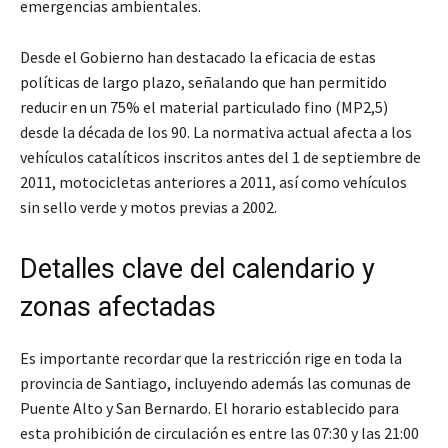
emergencias ambientales.
Desde el Gobierno han destacado la eficacia de estas
políticas de largo plazo, señalando que han permitido
reducir en un 75% el material particulado fino (MP2,5)
desde la década de los 90. La normativa actual afecta a los
vehículos catalíticos inscritos antes del 1 de septiembre de
2011, motocicletas anteriores a 2011, así como vehículos
sin sello verde y motos previas a 2002.
Detalles clave del calendario y
zonas afectadas
Es importante recordar que la restricción rige en toda la
provincia de Santiago, incluyendo además las comunas de
Puente Alto y San Bernardo. El horario establecido para
esta prohibición de circulación es entre las 07:30 y las 21:00