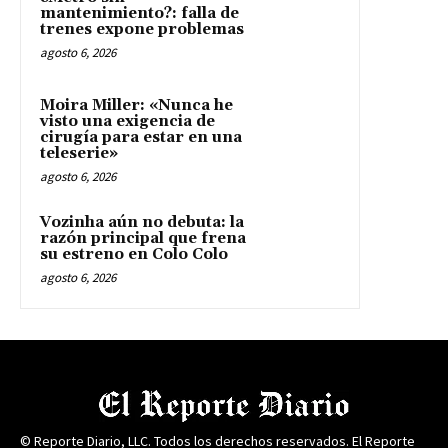
mantenimiento?: falla de
trenes expone problemas
agosto 6, 2026
Moira Miller: «Nunca he
visto una exigencia de
cirugía para estar en una
teleserie»
agosto 6, 2026
Vozinha aún no debuta: la
razón principal que frena
su estreno en Colo Colo
agosto 6, 2026
© Reporte Diario, LLC. Todos los derechos reservados. El Reporte