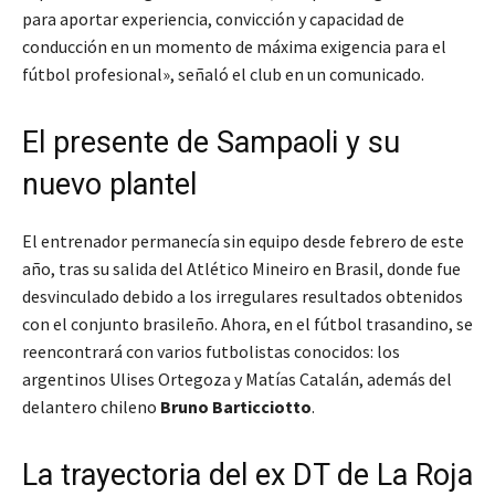
para aportar experiencia, convicción y capacidad de
conducción en un momento de máxima exigencia para el
fútbol profesional», señaló el club en un comunicado.
El presente de Sampaoli y su
nuevo plantel
El entrenador permanecía sin equipo desde febrero de este
año, tras su salida del Atlético Mineiro en Brasil, donde fue
desvinculado debido a los irregulares resultados obtenidos
con el conjunto brasileño. Ahora, en el fútbol trasandino, se
reencontrará con varios futbolistas conocidos: los
argentinos Ulises Ortegoza y Matías Catalán, además del
delantero chileno
Bruno Barticciotto
.
La trayectoria del ex DT de La Roja