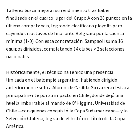
Talleres busca mejorar su rendimiento tras haber
finalizado en el cuarto lugar del Grupo A con 26 puntos en la
última competencia, logrando clasificar a playoffs pero
cayendo en octavos de final ante Belgrano por la cuenta
mínima (1-0). Con esta contratación, Sampaoli suma 16
equipos dirigidos, completando 14 clubes y 2 selecciones
nacionales.
Históricamente, el técnico ha tenido una presencia
limitada en el balompié argentino, habiendo dirigido
anteriormente solo a Alumni de Casilda. Su carrera destaca
principalmente por su impacto en Chile, donde dejó una
huella imborrable al mando de O’Higgins, Universidad de
Chile —con quienes conquistó la Copa Sudamericana— y la
Selección Chilena, logrando el histórico título de la Copa
América.