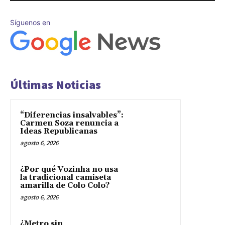
Síguenos en
Últimas Noticias
“Diferencias insalvables”:
Carmen Soza renuncia a
Ideas Republicanas
agosto 6, 2026
¿Por qué Vozinha no usa
la tradicional camiseta
amarilla de Colo Colo?
agosto 6, 2026
¿Metro sin