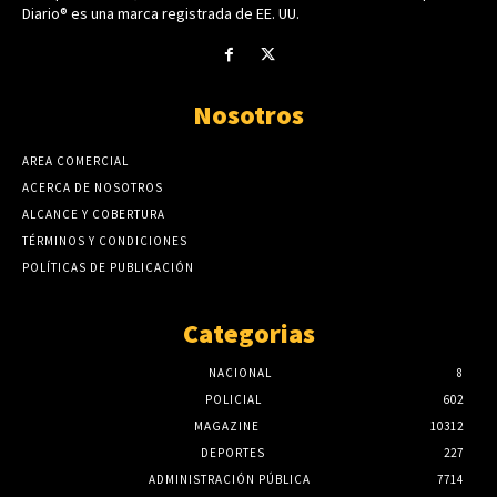
Diario® es una marca registrada de EE. UU.
Nosotros
AREA COMERCIAL
ACERCA DE NOSOTROS
ALCANCE Y COBERTURA
TÉRMINOS Y CONDICIONES
POLÍTICAS DE PUBLICACIÓN
Categorias
NACIONAL
8
POLICIAL
602
MAGAZINE
10312
DEPORTES
227
ADMINISTRACIÓN PÚBLICA
7714