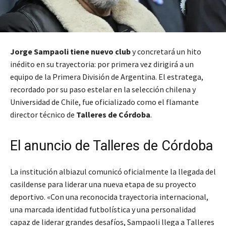
Jorge Sampaoli tiene nuevo club
y concretará un hito
inédito en su trayectoria: por primera vez dirigirá a un
equipo de la Primera División de Argentina. El estratega,
recordado por su paso estelar en la selección chilena y
Universidad de Chile, fue oficializado como el flamante
director técnico de
Talleres de Córdoba
.
El anuncio de Talleres de Córdoba
La institución albiazul comunicó oficialmente la llegada del
casildense para liderar una nueva etapa de su proyecto
deportivo. «Con una reconocida trayectoria internacional,
una marcada identidad futbolística y una personalidad
capaz de liderar grandes desafíos, Sampaoli llega a Talleres