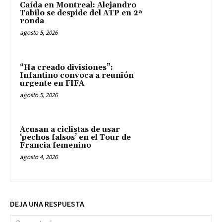
Caída en Montreal: Alejandro
Tabilo se despide del ATP en 2ª
ronda
agosto 5, 2026
“Ha creado divisiones”:
Infantino convoca a reunión
urgente en FIFA
agosto 5, 2026
Acusan a ciclistas de usar
‘pechos falsos’ en el Tour de
Francia femenino
agosto 4, 2026
DEJA UNA RESPUESTA