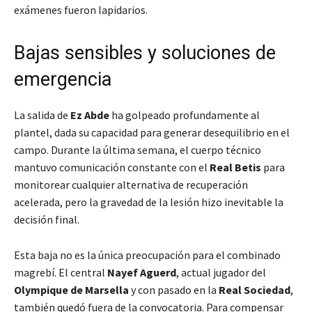
exámenes fueron lapidarios.
Bajas sensibles y soluciones de
emergencia
La salida de
Ez Abde
ha golpeado profundamente al
plantel, dada su capacidad para generar desequilibrio en el
campo. Durante la última semana, el cuerpo técnico
mantuvo comunicación constante con el
Real Betis
para
monitorear cualquier alternativa de recuperación
acelerada, pero la gravedad de la lesión hizo inevitable la
decisión final.
Esta baja no es la única preocupación para el combinado
magrebí. El central
Nayef Aguerd
, actual jugador del
Olympique de Marsella
y con pasado en la
Real Sociedad
,
también quedó fuera de la convocatoria. Para compensar