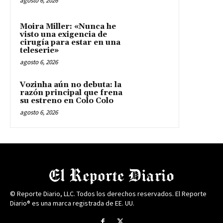
agosto 6, 2026
Moira Miller: «Nunca he
visto una exigencia de
cirugía para estar en una
teleserie»
agosto 6, 2026
Vozinha aún no debuta: la
razón principal que frena
su estreno en Colo Colo
agosto 6, 2026
© Reporte Diario, LLC. Todos los derechos reservados. El Reporte
Diario® es una marca registrada de EE. UU.