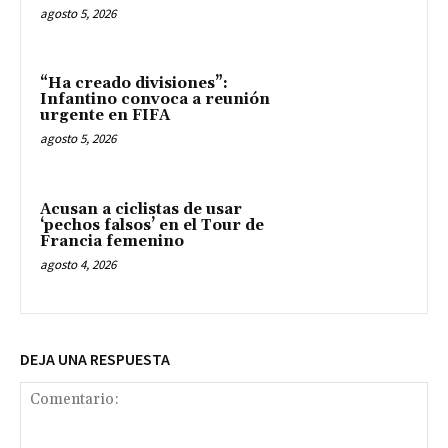
agosto 5, 2026
“Ha creado divisiones”:
Infantino convoca a reunión
urgente en FIFA
agosto 5, 2026
Acusan a ciclistas de usar
‘pechos falsos’ en el Tour de
Francia femenino
agosto 4, 2026
DEJA UNA RESPUESTA