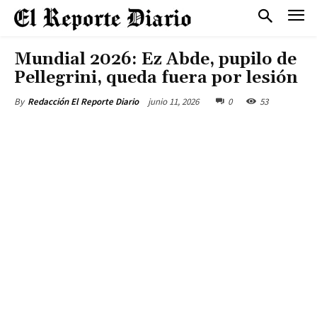
Mundial 2026: Ez Abde, pupilo de
Pellegrini, queda fuera por lesión
junio 11, 2026
0
53
By
Redacción El Reporte Diario