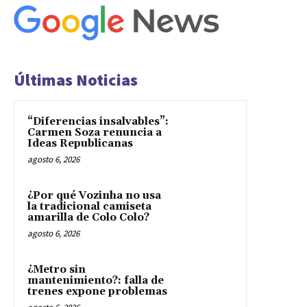
Últimas Noticias
“Diferencias insalvables”:
Carmen Soza renuncia a
Ideas Republicanas
agosto 6, 2026
¿Por qué Vozinha no usa
la tradicional camiseta
amarilla de Colo Colo?
agosto 6, 2026
¿Metro sin
mantenimiento?: falla de
trenes expone problemas