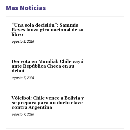
Mas Noticias
“Una sola decisión”: Sammis
Reyes lanza gira nacional de su
libro
agosto 8, 2026
Derrota en Mundial: Chile cayó
ante República Checa en su
debut
agosto 7, 2026
Vóleibol: Chile vence a Bolivia y
se prepara para un duelo clave
contra Argentina
agosto 7, 2026