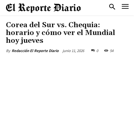
Corea del Sur vs. Chequia:
horario y cómo ver el Mundial
hoy jueves
junio 11, 2026
0
54
By
Redacción El Reporte Diario