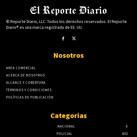
© Reporte Diario, LLC. Todos los derechos reservados. El Reporte
Diario® es una marca registrada de EE. UU.
Nosotros
AREA COMERCIAL
ACERCA DE NOSOTROS
ALCANCE Y COBERTURA
TÉRMINOS Y CONDICIONES
POLÍTICAS DE PUBLICACIÓN
Categorias
NACIONAL
8
POLICIAL
602