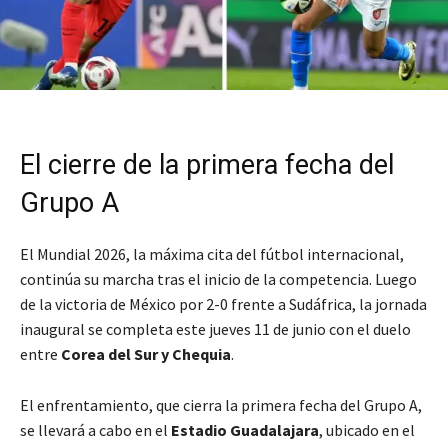
El cierre de la primera fecha del
Grupo A
El Mundial 2026, la máxima cita del fútbol internacional,
continúa su marcha tras el inicio de la competencia. Luego
de la victoria de México por 2-0 frente a Sudáfrica, la jornada
inaugural se completa este jueves 11 de junio con el duelo
entre
Corea del Sur y Chequia
.
El enfrentamiento, que cierra la primera fecha del Grupo A,
se llevará a cabo en el
Estadio Guadalajara
, ubicado en el