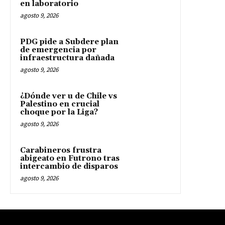
en laboratorio
agosto 9, 2026
PDG pide a Subdere plan
de emergencia por
infraestructura dañada
agosto 9, 2026
¿Dónde ver u de Chile vs
Palestino en crucial
choque por la Liga?
agosto 9, 2026
Carabineros frustra
abigeato en Futrono tras
intercambio de disparos
agosto 9, 2026