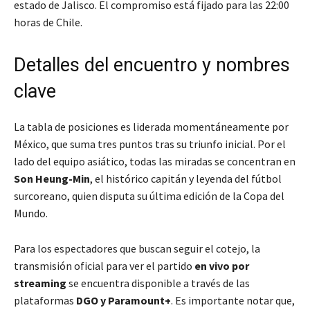
estado de Jalisco. El compromiso está fijado para las 22:00
horas de Chile.
Detalles del encuentro y nombres
clave
La tabla de posiciones es liderada momentáneamente por
México, que suma tres puntos tras su triunfo inicial. Por el
lado del equipo asiático, todas las miradas se concentran en
Son Heung-Min
, el histórico capitán y leyenda del fútbol
surcoreano, quien disputa su última edición de la Copa del
Mundo.
Para los espectadores que buscan seguir el cotejo, la
transmisión oficial para ver el partido
en vivo por
streaming
se encuentra disponible a través de las
plataformas
DGO y Paramount+
. Es importante notar que,