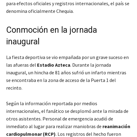
para efectos oficiales y registros internacionales, el país se
denomina oficialmente Chequia.
Conmoción en la jornada
inaugural
La fiesta deportiva se vio empañada por un grave suceso en
las afueras del
Estadio Azteca
. Durante la jornada
inaugural, un hincha de 81 años sufrió un infarto mientras
se encontraba en la zona de acceso de la Puerta 1 del
recinto.
Según la información reportada por medios
internacionales, el fanático se desplomó ante la mirada de
otros asistentes. Personal de emergencia acudió de
inmediato al lugar para realizar maniobras de
reanimación
cardiopulmonar (RCP)
. Los registros del hecho fueron