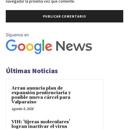
navegador la próxima vez que comente.
Síguenos en
Últimas Noticias
Arrau anuncia plan de
expansión penitenciaria y
posible nueva cárcel para
Valparaíso
agosto 9, 2026
VIH: ‘tijeras moleculares’
logran inactivar el virus