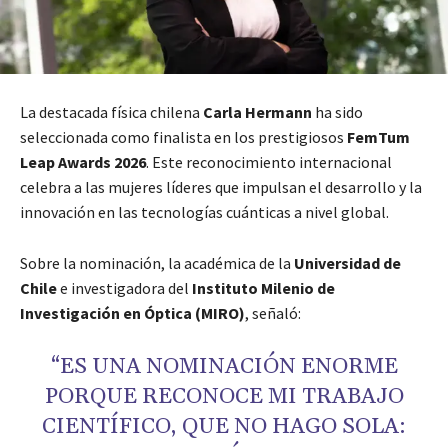
La destacada física chilena
Carla Hermann
ha sido
seleccionada como finalista en los prestigiosos
FemTum
Leap Awards 2026
. Este reconocimiento internacional
celebra a las mujeres líderes que impulsan el desarrollo y la
innovación en las tecnologías cuánticas a nivel global.
Sobre la nominación, la académica de la
Universidad de
Chile
e investigadora del
Instituto Milenio de
Investigación en Óptica (MIRO)
, señaló:
“ES UNA NOMINACIÓN ENORME
PORQUE RECONOCE MI TRABAJO
CIENTÍFICO, QUE NO HAGO SOLA: