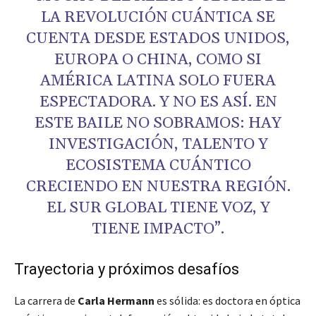
LA REVOLUCIÓN CUÁNTICA SE
CUENTA DESDE ESTADOS UNIDOS,
EUROPA O CHINA, COMO SI
AMÉRICA LATINA SOLO FUERA
ESPECTADORA. Y NO ES ASÍ. EN
ESTE BAILE NO SOBRAMOS: HAY
INVESTIGACIÓN, TALENTO Y
ECOSISTEMA CUÁNTICO
CRECIENDO EN NUESTRA REGIÓN.
EL SUR GLOBAL TIENE VOZ, Y
TIENE IMPACTO”.
Trayectoria y próximos desafíos
La carrera de
Carla Hermann
es sólida: es doctora en óptica