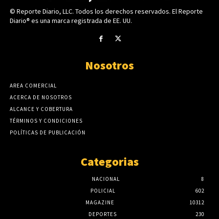
© Reporte Diario, LLC. Todos los derechos reservados. El Reporte
Diario® es una marca registrada de EE. UU.
Nosotros
AREA COMERCIAL
ACERCA DE NOSOTROS
ALCANCE Y COBERTURA
TÉRMINOS Y CONDICIONES
POLÍTICAS DE PUBLICACIÓN
Categorias
NACIONAL
8
POLICIAL
602
MAGAZINE
10312
DEPORTES
230