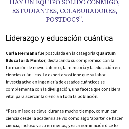
HAY UN EQUIPO SÓLIDO CONMIGO,
ESTUDIANTES, COLABORADORES,
POSTDOCS”.
Liderazgo y educación cuántica
Carla Hermann
fue postulada en la categoría
Quantum
Educator & Mentor
, destacando su compromiso con la
formación de nuevo talento, la mentoría y la educación en
ciencias cuánticas. La experta sostiene que su labor
investigativa en ingeniería de estados cuánticos se
complementa con la divulgación, una faceta que considera
vital para acercar la ciencia a toda la población.
“Para mí eso es clave: durante mucho tiempo, comunicar
ciencia desde la academia se vio como algo ‘aparte’ de hacer
ciencia, incluso visto en menos, y esta nominación dice lo