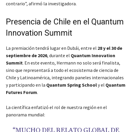
contrario”, afirmó la investigadora.
Presencia de Chile en el Quantum
Innovation Summit
La premiación tendrá lugar en Dubái, entre el
28 y el 30 de
septiembre de 2026
, durante el
Quantum Innovation
Summit
. En este evento, Hermann no solo será finalista,
sino que representará a todo el ecosistema de ciencia de
Chile y Latinoamérica, integrando paneles internacionales
y participando en la
Quantum Spring School
y el
Quantum
Futures Forum
.
La científica enfatizó el rol de nuestra región en el
panorama mundial:
“MUCHO DEL RELATO GLOBAL DE