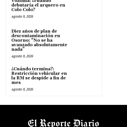
Vozinha: ¿cuándo
debutaría el arquero en
Colo Colo?
agosto 9, 2026
Diez años de plan de
descontaminación en
Osorno: “No se ha
avanzado absolutamente
nada”
agosto 9, 2026
¿Cuándo termina?:
Restricción vehicular en
la RM se despide a fin de
mes
agosto 9, 2026