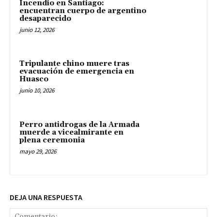
Incendio en Santiago:
encuentran cuerpo de argentino
desaparecido
junio 12, 2026
Tripulante chino muere tras
evacuación de emergencia en
Huasco
junio 10, 2026
Perro antidrogas de la Armada
muerde a vicealmirante en
plena ceremonia
mayo 29, 2026
DEJA UNA RESPUESTA