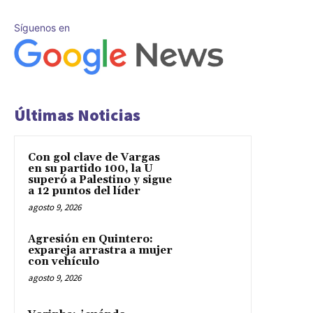
Síguenos en
Últimas Noticias
Con gol clave de Vargas
en su partido 100, la U
superó a Palestino y sigue
a 12 puntos del líder
agosto 9, 2026
Agresión en Quintero:
expareja arrastra a mujer
con vehículo
agosto 9, 2026