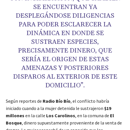
SE ENCUENTRAN YA
DESPLEGÁNDOSE DILIGENCIAS
PARA PODER ESCLARECER LA
DINÁMICA EN DONDE SE
SUSTRAEN ESPECIES,
PRECISAMENTE DINERO, QUE
SERÍA EL ORIGEN DE ESTAS
AMENAZAS Y POSTERIORES
DISPAROS AL EXTERIOR DE ESTE
DOMICILIO”.
Según reportes de
Radio Bío Bío
, el conflicto habría
iniciado cuando a la mujer detenida le sustrajeron
$19
millones
en la calle
Los Carolinos
, en la comuna de
El
Bosque
, dinero supuestamente proveniente de la venta de