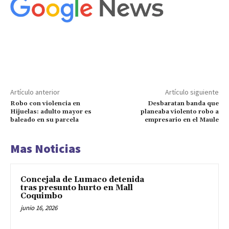
Artículo anterior
Artículo siguiente
Robo con violencia en
Desbaratan banda que
Hijuelas: adulto mayor es
planeaba violento robo a
baleado en su parcela
empresario en el Maule
Mas Noticias
Concejala de Lumaco detenida
tras presunto hurto en Mall
Coquimbo
junio 16, 2026