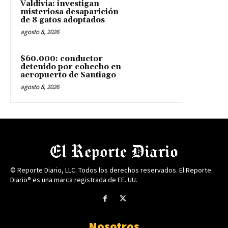
Valdivia: investigan
misteriosa desaparición
de 8 gatos adoptados
agosto 8, 2026
$60.000: conductor
detenido por cohecho en
aeropuerto de Santiago
agosto 8, 2026
© Reporte Diario, LLC. Todos los derechos reservados. El Reporte
Diario® es una marca registrada de EE. UU.
Nosotros