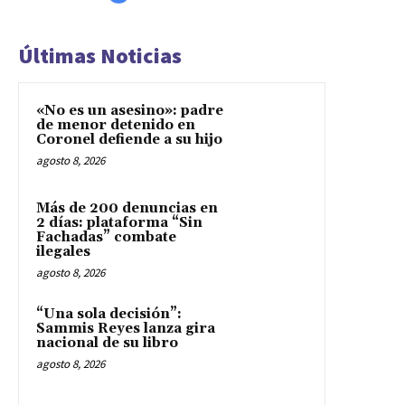
Últimas Noticias
«No es un asesino»: padre
de menor detenido en
Coronel defiende a su hijo
agosto 8, 2026
Más de 200 denuncias en
2 días: plataforma “Sin
Fachadas” combate
ilegales
agosto 8, 2026
“Una sola decisión”:
Sammis Reyes lanza gira
nacional de su libro
agosto 8, 2026