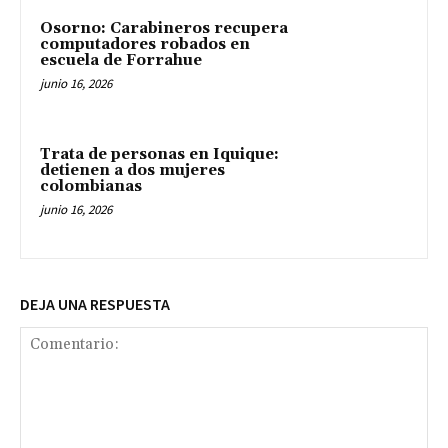
Osorno: Carabineros recupera
computadores robados en
escuela de Forrahue
junio 16, 2026
Trata de personas en Iquique:
detienen a dos mujeres
colombianas
junio 16, 2026
DEJA UNA RESPUESTA