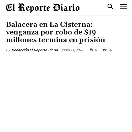
Balacera en La Cisterna:
venganza por robo de $19
millones termina en prisión
junio 11, 2026
0
70
By
Redacción El Reporte Diario