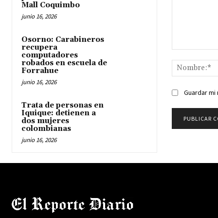
Mall Coquimbo
junio 16, 2026
Osorno: Carabineros
recupera
Comentario:
computadores
robados en escuela de
Forrahue
junio 16, 2026
Guardar mi 
Trata de personas en
Iquique: detienen a
dos mujeres
colombianas
junio 16, 2026