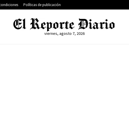
condiciones
Políticas de publicación
viernes, agosto 7, 2026