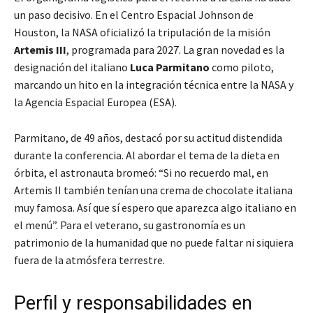
un paso decisivo. En el Centro Espacial Johnson de
Houston, la NASA oficializó la tripulación de la misión
Artemis III
, programada para 2027. La gran novedad es la
designación del italiano
Luca Parmitano
como piloto,
marcando un hito en la integración técnica entre la NASA y
la Agencia Espacial Europea (ESA).
Parmitano, de 49 años, destacó por su actitud distendida
durante la conferencia. Al abordar el tema de la dieta en
órbita, el astronauta bromeó: “Si no recuerdo mal, en
Artemis II también tenían una crema de chocolate italiana
muy famosa. Así que sí espero que aparezca algo italiano en
el menú”. Para el veterano, su gastronomía es un
patrimonio de la humanidad que no puede faltar ni siquiera
fuera de la atmósfera terrestre.
Perfil y responsabilidades en