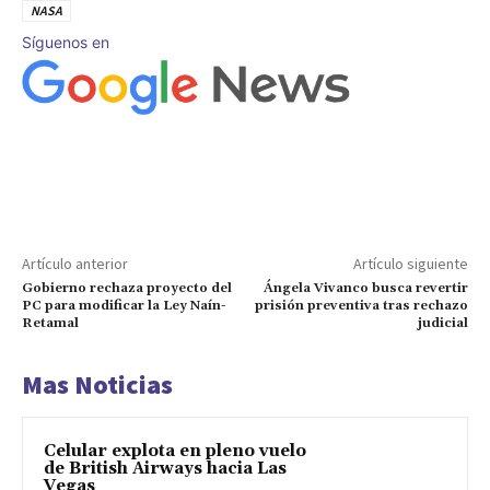
NASA
Síguenos en
Artículo anterior
Artículo siguiente
Gobierno rechaza proyecto del
Ángela Vivanco busca revertir
PC para modificar la Ley Naín-
prisión preventiva tras rechazo
Retamal
judicial
Mas Noticias
Celular explota en pleno vuelo
de British Airways hacia Las
Vegas