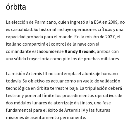
órbita
La elección de Parmitano, quien ingresó a la ESA en 2009, no
es casualidad. Su historial incluye operaciones críticas y una
capacidad probada para el mando. En la misión de 2027, el
italiano compartirá el control de la nave con el
comandante estadounidense
Randy Bresnik
, ambos con
una sólida trayectoria como pilotos de pruebas militares.
La misión Artemis III no contempla el alunizaje humano
todavía. Su objetivo es actuar como un vuelo de validación
tecnológica en órbita terrestre baja. La tripulación deberá
testear y poner al límite los procedimientos operativos de
dos módulos lunares de aterrizaje distintos, una fase
fundamental para el éxito de Artemis IV y las futuras
misiones de asentamiento permanente.