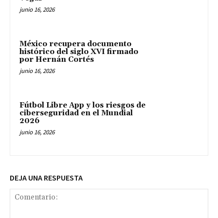
junio 16, 2026
México recupera documento
histórico del siglo XVI firmado
por Hernán Cortés
junio 16, 2026
Fútbol Libre App y los riesgos de
ciberseguridad en el Mundial
2026
junio 16, 2026
DEJA UNA RESPUESTA