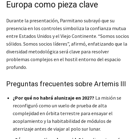
Europa como pieza clave
Durante la presentación, Parmitano subrayó que su
presencia en los controles simboliza la confianza mutua
entre Estados Unidos y el Viejo Continente. “Somos socios
sólidos. Somos socios líderes”, afirmó, enfatizando que la
diversidad metodológica será clave para resolver
problemas complejos en el hostil entorno del espacio
profundo.
Preguntas frecuentes sobre Artemis III
¿Por qué no habrá alunizaje en 2027?
La misión se
reconfiguró como un vuelo de prueba de alta
complejidad en órbita terrestre para ensayar el
acoplamiento y la habitabilidad de módulos de
aterrizaje antes de viajar al polo sur lunar.