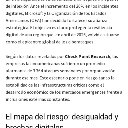
de inflexión. Ante el incremento del 20% en los incidentes
digitales, Microsoft y la Organización de los Estados
Americanos (OEA) han decidido fortalecer su alianza
estratégica. El objetivo es claro: proteger la resiliencia
digital de una región que, en abril de 2026, volvió a situarse
como el epicentro global de los ciberataques.
Según los datos revelados por
Check Point Research
, las
empresas latinoamericanas sufrieron un promedio
alarmante de 3.364 ataques semanales por organización
durante ese mes. Este escenario pone en riesgo tanto la
estabilidad de las infraestructuras críticas como el
desarrollo económico de los mercados emergentes frente a
intrusiones externas constantes.
El mapa del riesgo: desigualdad y
brechas digitales