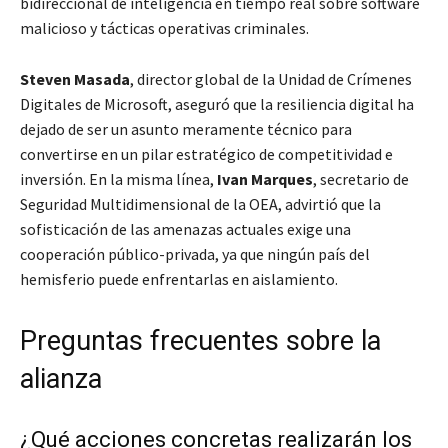
bidireccional de inteligencia en tiempo real sobre software
malicioso y tácticas operativas criminales.
Steven Masada
, director global de la Unidad de Crímenes
Digitales de Microsoft, aseguró que la resiliencia digital ha
dejado de ser un asunto meramente técnico para
convertirse en un pilar estratégico de competitividad e
inversión. En la misma línea,
Ivan Marques
, secretario de
Seguridad Multidimensional de la OEA, advirtió que la
sofisticación de las amenazas actuales exige una
cooperación público-privada, ya que ningún país del
hemisferio puede enfrentarlas en aislamiento.
Preguntas frecuentes sobre la
alianza
¿Qué acciones concretas realizarán los