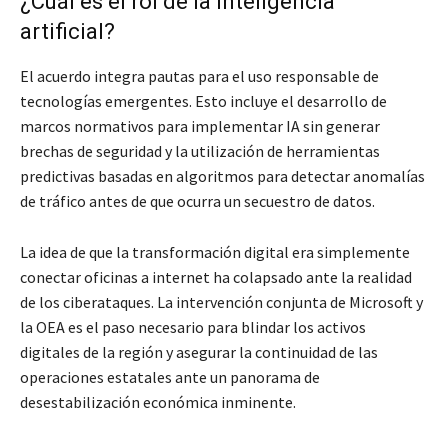
¿Cuál es el rol de la inteligencia
artificial?
El acuerdo integra pautas para el uso responsable de
tecnologías emergentes. Esto incluye el desarrollo de
marcos normativos para implementar IA sin generar
brechas de seguridad y la utilización de herramientas
predictivas basadas en algoritmos para detectar anomalías
de tráfico antes de que ocurra un secuestro de datos.
La idea de que la transformación digital era simplemente
conectar oficinas a internet ha colapsado ante la realidad
de los ciberataques. La intervención conjunta de Microsoft y
la OEA es el paso necesario para blindar los activos
digitales de la región y asegurar la continuidad de las
operaciones estatales ante un panorama de
desestabilización económica inminente.