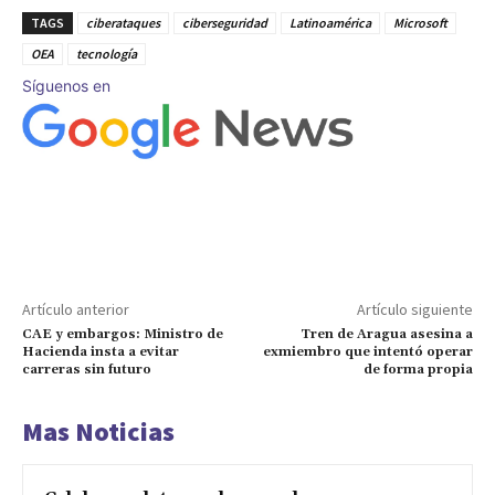
TAGS
ciberataques
ciberseguridad
Latinoamérica
Microsoft
OEA
tecnología
Síguenos en
Artículo anterior
Artículo siguiente
CAE y embargos: Ministro de
Tren de Aragua asesina a
Hacienda insta a evitar
exmiembro que intentó operar
carreras sin futuro
de forma propia
Mas Noticias