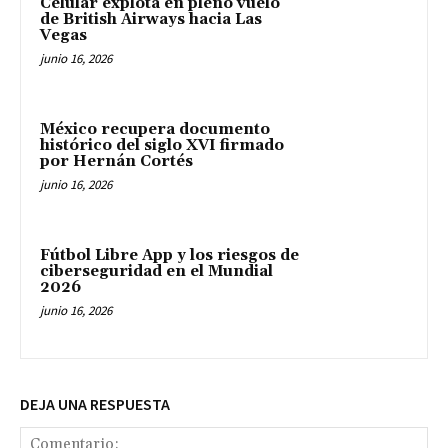
Celular explota en pleno vuelo
de British Airways hacia Las
Vegas
junio 16, 2026
México recupera documento
histórico del siglo XVI firmado
por Hernán Cortés
junio 16, 2026
Fútbol Libre App y los riesgos de
ciberseguridad en el Mundial
2026
junio 16, 2026
DEJA UNA RESPUESTA