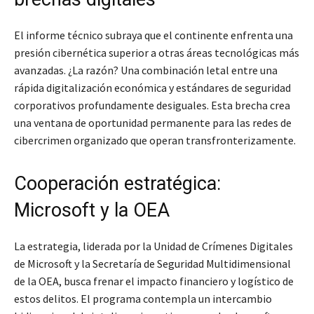
El informe técnico subraya que el continente enfrenta una
presión cibernética superior a otras áreas tecnológicas más
avanzadas. ¿La razón? Una combinación letal entre una
rápida digitalización económica y estándares de seguridad
corporativos profundamente desiguales. Esta brecha crea
una ventana de oportunidad permanente para las redes de
cibercrimen organizado que operan transfronterizamente.
Cooperación estratégica:
Microsoft y la OEA
La estrategia, liderada por la Unidad de Crímenes Digitales
de Microsoft y la Secretaría de Seguridad Multidimensional
de la OEA, busca frenar el impacto financiero y logístico de
estos delitos. El programa contempla un intercambio