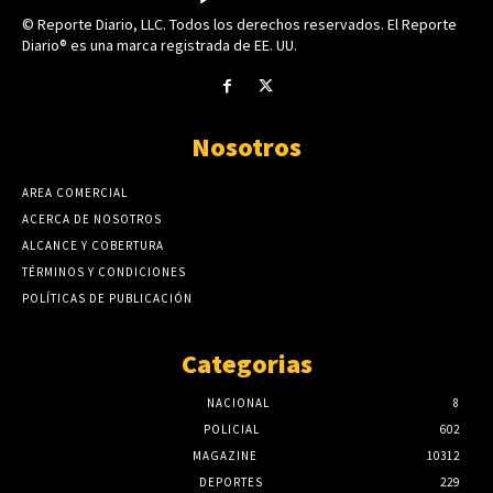
© Reporte Diario, LLC. Todos los derechos reservados. El Reporte
Diario® es una marca registrada de EE. UU.
Nosotros
AREA COMERCIAL
ACERCA DE NOSOTROS
ALCANCE Y COBERTURA
TÉRMINOS Y CONDICIONES
POLÍTICAS DE PUBLICACIÓN
Categorias
NACIONAL
8
POLICIAL
602
MAGAZINE
10312
DEPORTES
229