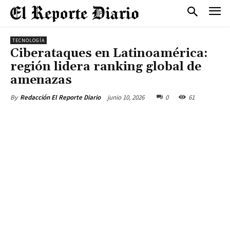
TECNOLOGÍA
Ciberataques en Latinoamérica:
región lidera ranking global de
amenazas
junio 10, 2026
0
61
By
Redacción El Reporte Diario