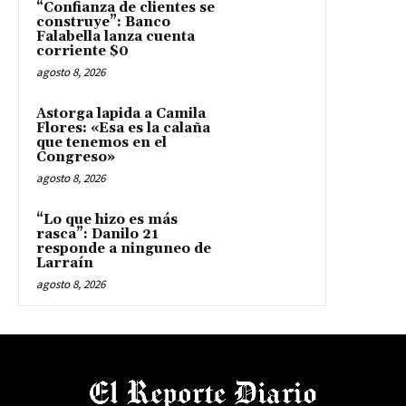
“Confianza de clientes se
construye”: Banco
Falabella lanza cuenta
corriente $0
agosto 8, 2026
Astorga lapida a Camila
Flores: «Esa es la calaña
que tenemos en el
Congreso»
agosto 8, 2026
“Lo que hizo es más
rasca”: Danilo 21
responde a ninguneo de
Larraín
agosto 8, 2026