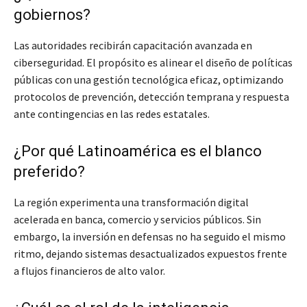
gobiernos?
Las autoridades recibirán capacitación avanzada en
ciberseguridad. El propósito es alinear el diseño de políticas
públicas con una gestión tecnológica eficaz, optimizando
protocolos de prevención, detección temprana y respuesta
ante contingencias en las redes estatales.
¿Por qué Latinoamérica es el blanco
preferido?
La región experimenta una transformación digital
acelerada en banca, comercio y servicios públicos. Sin
embargo, la inversión en defensas no ha seguido el mismo
ritmo, dejando sistemas desactualizados expuestos frente
a flujos financieros de alto valor.