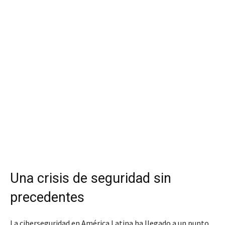
Una crisis de seguridad sin
precedentes
La ciberseguridad en América Latina ha llegado a un punto