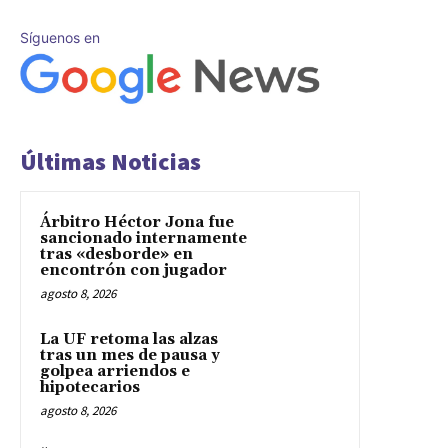
Síguenos en
Últimas Noticias
Árbitro Héctor Jona fue
sancionado internamente
tras «desborde» en
encontrón con jugador
agosto 8, 2026
La UF retoma las alzas
tras un mes de pausa y
golpea arriendos e
hipotecarios
agosto 8, 2026