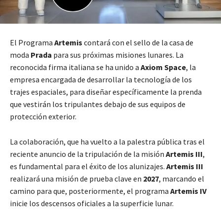
El Programa
Artemis
contará con el sello de la casa de
moda
Prada
para sus próximas misiones lunares. La
reconocida firma italiana se ha unido a
Axiom Space
, la
empresa encargada de desarrollar la tecnología de los
trajes espaciales, para diseñar específicamente la prenda
que vestirán los tripulantes debajo de sus equipos de
protección exterior.
La colaboración, que ha vuelto a la palestra pública tras el
reciente anuncio de la tripulación de la misión
Artemis III
,
es fundamental para el éxito de los alunizajes.
Artemis III
realizará una misión de prueba clave en
2027
, marcando el
camino para que, posteriormente, el programa
Artemis IV
inicie los descensos oficiales a la superficie lunar.