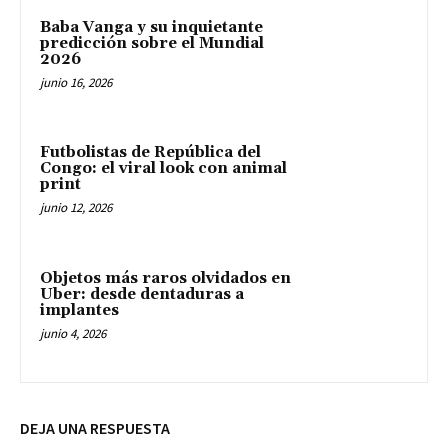
Baba Vanga y su inquietante
predicción sobre el Mundial
2026
junio 16, 2026
Futbolistas de República del
Congo: el viral look con animal
print
junio 12, 2026
Objetos más raros olvidados en
Uber: desde dentaduras a
implantes
junio 4, 2026
DEJA UNA RESPUESTA