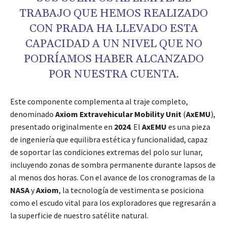
TRABAJO QUE HEMOS REALIZADO
CON PRADA HA LLEVADO ESTA
CAPACIDAD A UN NIVEL QUE NO
PODRÍAMOS HABER ALCANZADO
POR NUESTRA CUENTA.
Este componente complementa al traje completo,
denominado
Axiom Extravehicular Mobility Unit
(
AxEMU
),
presentado originalmente en
2024
. El
AxEMU
es una pieza
de ingeniería que equilibra estética y funcionalidad, capaz
de soportar las condiciones extremas del polo sur lunar,
incluyendo zonas de sombra permanente durante lapsos de
al menos dos horas. Con el avance de los cronogramas de la
NASA
y
Axiom
, la tecnología de vestimenta se posiciona
como el escudo vital para los exploradores que regresarán a
la superficie de nuestro satélite natural.