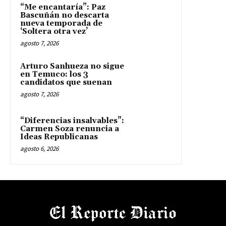
“Me encantaría”: Paz
Bascuñán no descarta
nueva temporada de
‘Soltera otra vez’
agosto 7, 2026
Arturo Sanhueza no sigue
en Temuco: los 3
candidatos que suenan
agosto 7, 2026
“Diferencias insalvables”:
Carmen Soza renuncia a
Ideas Republicanas
agosto 6, 2026