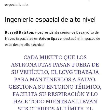
especializado.
Ingeniería espacial de alto nivel
Russell Ralston
, vicepresidente sénior de Desarrollo de
Naves Espaciales en
Axiom Space
, destacó el impacto de
este desarrollo técnico:
CADA MINUTO QUE LOS
ASTRONAUTAS PASAN FUERA DE
SU VEHÍCULO, EL LCVG TRABAJA
PARA MANTENERLOS A SALVO.
GESTIONA SU ENTORNO TÉRMICO,
FACILITA SU RESPIRACIÓN Y LO
HACE TODO MIENTRAS LLEVAN
SUS CUERPOS AL LÍMITE. EL