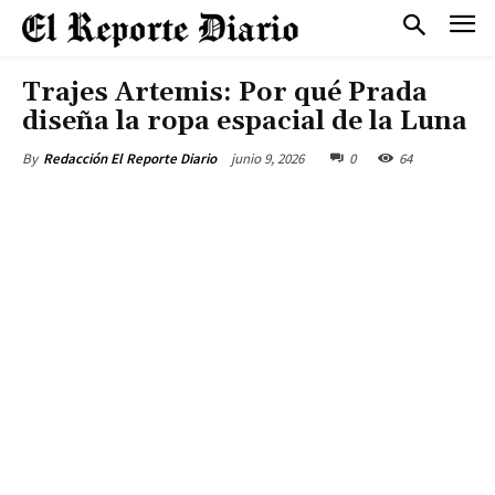
Trajes Artemis: Por qué Prada
diseña la ropa espacial de la Luna
junio 9, 2026
0
64
By
Redacción El Reporte Diario