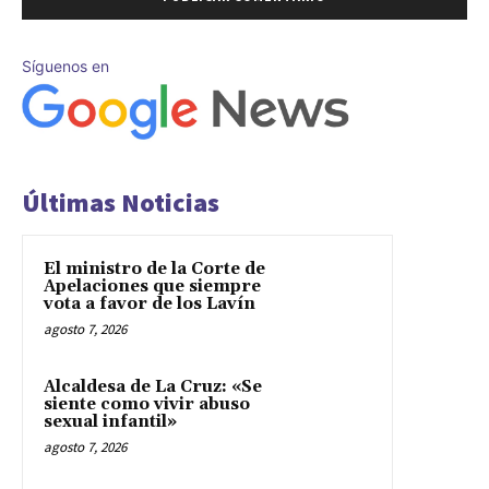
Síguenos en
Últimas Noticias
El ministro de la Corte de
Apelaciones que siempre
vota a favor de los Lavín
agosto 7, 2026
Alcaldesa de La Cruz: «Se
siente como vivir abuso
sexual infantil»
agosto 7, 2026