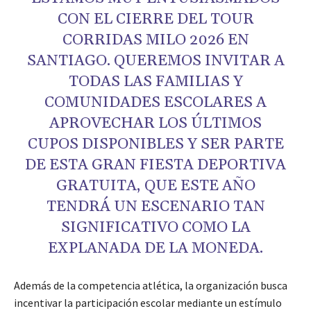
CON EL CIERRE DEL TOUR
CORRIDAS MILO 2026 EN
SANTIAGO. QUEREMOS INVITAR A
TODAS LAS FAMILIAS Y
COMUNIDADES ESCOLARES A
APROVECHAR LOS ÚLTIMOS
CUPOS DISPONIBLES Y SER PARTE
DE ESTA GRAN FIESTA DEPORTIVA
GRATUITA, QUE ESTE AÑO
TENDRÁ UN ESCENARIO TAN
SIGNIFICATIVO COMO LA
EXPLANADA DE LA MONEDA.
Además de la competencia atlética, la organización busca
incentivar la participación escolar mediante un estímulo