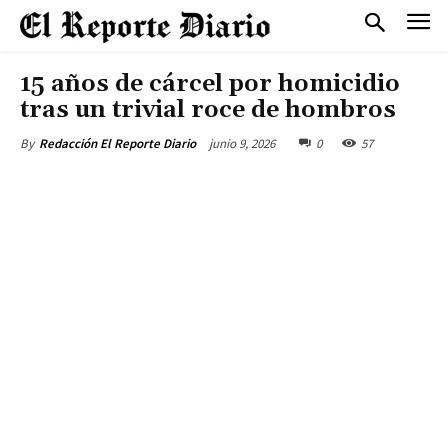
15 años de cárcel por homicidio
tras un trivial roce de hombros
junio 9, 2026
0
57
By
Redacción El Reporte Diario