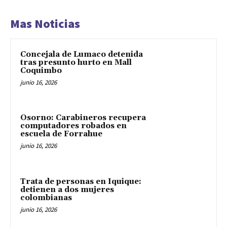
Mas Noticias
Concejala de Lumaco detenida
tras presunto hurto en Mall
Coquimbo
junio 16, 2026
Osorno: Carabineros recupera
computadores robados en
escuela de Forrahue
junio 16, 2026
Trata de personas en Iquique:
detienen a dos mujeres
colombianas
junio 16, 2026