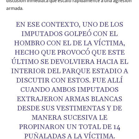
discusión inmediata que escaló rápidamente a una agresión
armada.
EN ESE CONTEXTO, UNO DE LOS
IMPUTADOS GOLPEÓ CON EL
HOMBRO CON EL DE LA VÍCTIMA,
HECHO QUE PROVOCÓ QUE ESTE
ÚLTIMO SE DEVOLVIERA HACIA EL
INTERIOR DEL PARQUE ESTADIO A
DISCUTIR CON ESTOS. FUE ALLÍ
CUANDO AMBOS IMPUTADOS
EXTRAJERON ARMAS BLANCAS
DESDE SUS VESTIMENTAS Y DE
MANERA SUCESIVA LE
PROPINARON UN TOTAL DE 14
PUÑALADAS A LA VÍCTIMA.