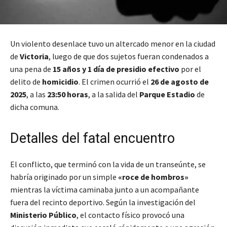
Un violento desenlace tuvo un altercado menor en la ciudad
de
Victoria
, luego de que dos sujetos fueran condenados a
una pena de
15 años y 1 día de presidio efectivo
por el
delito de
homicidio
. El crimen ocurrió el
26 de agosto de
2025
, a las
23:50 horas
, a la salida del
Parque Estadio
de
dicha comuna.
Detalles del fatal encuentro
El conflicto, que terminó con la vida de un transeúnte, se
habría originado por un simple
«roce de hombros»
mientras la víctima caminaba junto a un acompañante
fuera del recinto deportivo. Según la investigación del
Ministerio Público
, el contacto físico provocó una