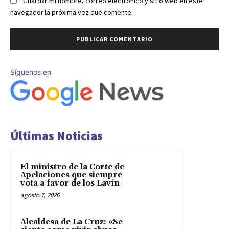
Guardar mi nombre, correo electrónico y sitio web en este
navegador la próxima vez que comente.
Síguenos en
Últimas Noticias
El ministro de la Corte de
Apelaciones que siempre
vota a favor de los Lavín
agosto 7, 2026
Alcaldesa de La Cruz: «Se