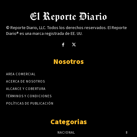
© Reporte Diario, LLC. Todos los derechos reservados. El Reporte
Diario® es una marca registrada de EE. UU.
Nosotros
AREA COMERCIAL
ACERCA DE NOSOTROS
ALCANCE Y COBERTURA
TÉRMINOS Y CONDICIONES
POLÍTICAS DE PUBLICACIÓN
Categorias
NACIONAL
8