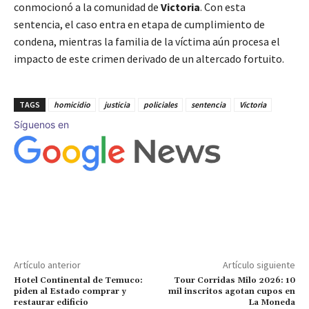
conmocionó a la comunidad de
Victoria
. Con esta
sentencia, el caso entra en etapa de cumplimiento de
condena, mientras la familia de la víctima aún procesa el
impacto de este crimen derivado de un altercado fortuito.
TAGS
homicidio
justicia
policiales
sentencia
Victoria
Síguenos en
Artículo anterior
Artículo siguiente
Hotel Continental de Temuco:
Tour Corridas Milo 2026: 10
piden al Estado comprar y
mil inscritos agotan cupos en
restaurar edificio
La Moneda