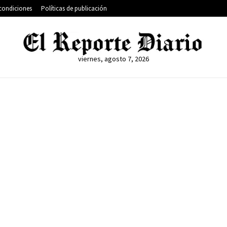
condiciones
Políticas de publicación
viernes, agosto 7, 2026