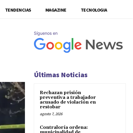
TENDENCIAS
MAGAZINE
TECNOLOGIA
Síguenos en
Últimas Noticias
Rechazan prisión
preventiva a trabajador
acusado de violación en
restobar
agosto 7, 2026
Contraloría ordena:
municipalidad de