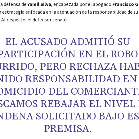
la defensa de
Yamil Silva
, encabezada por el abogado
Francisco G
 estrategia enfocada en la atenuación de la responsabilidad de su
Al respecto, el defensor señaló:
EL ACUSADO ADMITIÓ SU
PARTICIPACIÓN EN EL ROBO
RRIDO, PERO RECHAZA HA
NIDO RESPONSABILIDAD EN
OMICIDIO DEL COMERCIANT
SCAMOS REBAJAR EL NIVEL
NDENA SOLICITADO BAJO E
PREMISA.