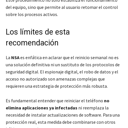
Este procedimiento no solo estabiliza el funcionamiento
del equipo, sino que permite al usuario retomar el control
sobre los procesos activos.
Los límites de esta
recomendación
La
NSA
es enfática en aclarar que el reinicio semanal no es
una solución definitiva ni un sustituto de los protocolos de
seguridad digital. El espionaje digital, el robo de datos y el
acceso no autorizado son amenazas complejas que
requieren una estrategia de protección más robusta.
Es fundamental entender que reiniciar el teléfono
no
elimina aplicaciones ya infectadas
ni reemplaza la
necesidad de instalar actualizaciones de software. Para una
protección real, esta medida debe combinarse con otros