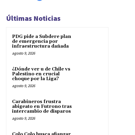
Últimas Noticias
PDG pide a Subdere plan
de emergencia por
infraestructura dañada
agosto 9, 2026
¿Dónde ver u de Chile vs
Palestino en crucial
choque por la Liga?
agosto 9, 2026
Carabineros frustra
abigeato en Futrono tras
intercambio de disparos
agosto 9, 2026
Colo Colo busca afianzar