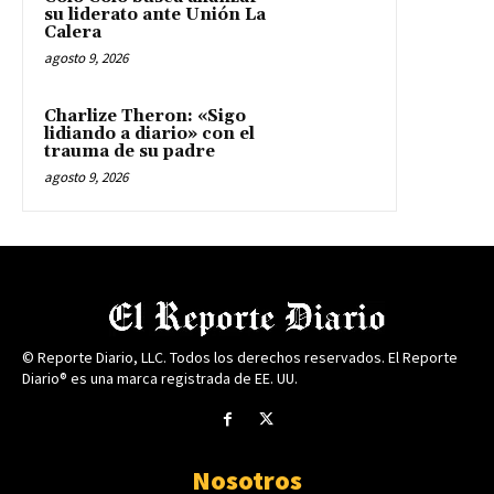
su liderato ante Unión La
Calera
agosto 9, 2026
Charlize Theron: «Sigo
lidiando a diario» con el
trauma de su padre
agosto 9, 2026
© Reporte Diario, LLC. Todos los derechos reservados. El Reporte
Diario® es una marca registrada de EE. UU.
Nosotros