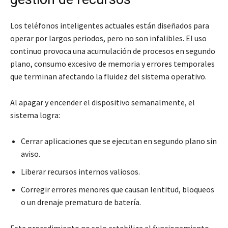
Los teléfonos inteligentes actuales están diseñados para
operar por largos periodos, pero no son infalibles. El uso
continuo provoca una acumulación de procesos en segundo
plano, consumo excesivo de memoria y errores temporales
que terminan afectando la fluidez del sistema operativo.
Al apagar y encender el dispositivo semanalmente, el
sistema logra:
Cerrar aplicaciones que se ejecutan en segundo plano sin
aviso.
Liberar recursos internos valiosos.
Corregir errores menores que causan lentitud, bloqueos
o un drenaje prematuro de batería.