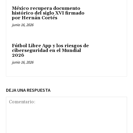
México recupera documento
histórico del siglo XVI firmado
por Hernán Cortés
junio 16, 2026
Fútbol Libre App y los riesgos de
ciberseguridad en el Mundial
2026
junio 16, 2026
DEJA UNA RESPUESTA