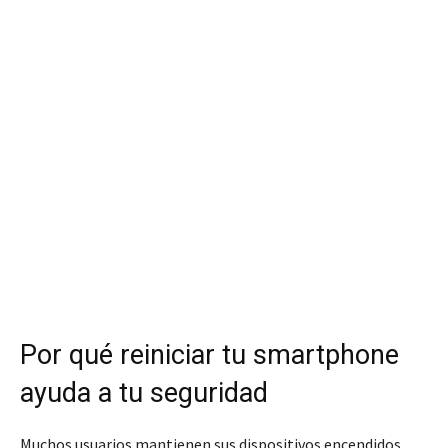
Por qué reiniciar tu smartphone
ayuda a tu seguridad
Muchos usuarios mantienen sus dispositivos encendidos