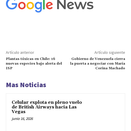
Artículo anterior
Artículo siguiente
Plantas tóxicas en Chile: 16
Gobierno de Venezuela cierra
nuevas especies bajo alerta del
la puerta a negociar con María
ISP
Corina Machado
Mas Noticias
Celular explota en pleno vuelo
de British Airways hacia Las
Vegas
junio 16, 2026