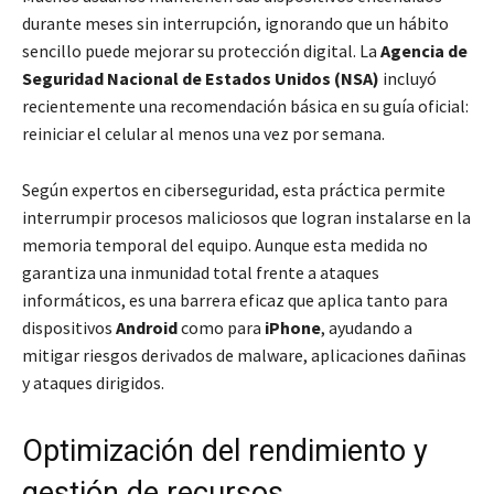
durante meses sin interrupción, ignorando que un hábito
sencillo puede mejorar su protección digital. La
Agencia de
Seguridad Nacional de Estados Unidos (NSA)
incluyó
recientemente una recomendación básica en su guía oficial:
reiniciar el celular al menos una vez por semana.
Según expertos en ciberseguridad, esta práctica permite
interrumpir procesos maliciosos que logran instalarse en la
memoria temporal del equipo. Aunque esta medida no
garantiza una inmunidad total frente a ataques
informáticos, es una barrera eficaz que aplica tanto para
dispositivos
Android
como para
iPhone
, ayudando a
mitigar riesgos derivados de malware, aplicaciones dañinas
y ataques dirigidos.
Optimización del rendimiento y
gestión de recursos