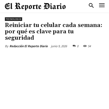
TECNOLOGÍA
Reiniciar tu celular cada semana:
por qué es clave para tu
seguridad
junio 9, 2026
0
54
By
Redacción El Reporte Diario