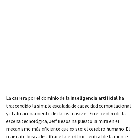
La carrera por el dominio de la
inteligencia artificial
ha
trascendido la simple escalada de capacidad computacional
y el almacenamiento de datos masivos. En el centro de la
escena tecnológica, Jeff Bezos ha puesto la mira en el
mecanismo más eficiente que existe: el cerebro humano. El
magnate busca descifrar el algoritmo central de la mente