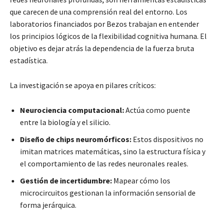
que carecen de una comprensión real del entorno. Los
laboratorios financiados por Bezos trabajan en entender
los principios lógicos de la flexibilidad cognitiva humana. El
objetivo es dejar atrás la dependencia de la fuerza bruta
estadística.
La investigación se apoya en pilares críticos:
Neurociencia computacional:
Actúa como puente
entre la biología y el silicio.
Diseño de chips neuromórficos:
Estos dispositivos no
imitan matrices matemáticas, sino la estructura física y
el comportamiento de las redes neuronales reales.
Gestión de incertidumbre:
Mapear cómo los
microcircuitos gestionan la información sensorial de
forma jerárquica.