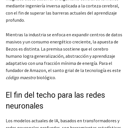
mediante ingeniería inversa aplicada a la corteza cerebral,
con el fin de superar las barreras actuales del aprendizaje
profundo.
Mientras la industria se enfoca en expandir centros de datos
masivos y un consumo energético creciente, la apuesta de
Bezos es distinta. La premisa sostiene que el cerebro
humano logra generalización, abstracción y aprendizaje
adaptativo con una fracción mínima de energía. Para el
fundador de Amazon, el santo grial de la tecnología es este
código maestro
biológico.
El fin del techo para las redes
neuronales
Los modelos actuales de IA, basados en transformadores y
redes neuronales profundas, son herramientas estadísticas