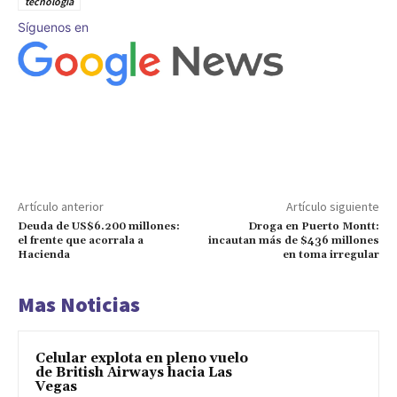
tecnología
Síguenos en
Artículo anterior
Artículo siguiente
Deuda de US$6.200 millones:
Droga en Puerto Montt:
el frente que acorrala a
incautan más de $436 millones
Hacienda
en toma irregular
Mas Noticias
Celular explota en pleno vuelo
de British Airways hacia Las
Vegas