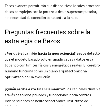
Estos avances permitirán que dispositivos locales procesen
datos complejos con la potencia de un supercomputador,
sin necesidad de conexión constante a la nube.
Preguntas frecuentes sobre la
estrategia de Bezos
¿Por qué el cambio hacia la neurociencia?
Bezos detectó
que el modelo basado solo en añadir capas y datos está
topando con límites físicos y energéticos reales. El cerebro
humano funciona como un plano arquitectónico ya
optimizado por la evolución.
¿Quién recibe este financiamiento?
Los capitales fluyen a
través de fondos privados y fundaciones hacia centros
independientes de neuroconectómica, institutos de