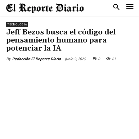
TECNOLOGÍA
Jeff Bezos busca el código del
pensamiento humano para
potenciar la IA
junio 9, 2026
0
61
By
Redacción El Reporte Diario