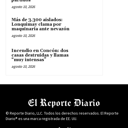
partidos
agosto 10, 2026
Más de 3.300 aislados:
Lonquimay clama por
maquinaria ante nevazón
agosto 10, 2026
Incendio en Concón: dos
casas destruidas y llamas
“muy intensas”
agosto 10, 2026
© Reporte Diario, LLC. Todos los derechos reservados. El Reporte
Diario® es una marca registrada de EE. UU.