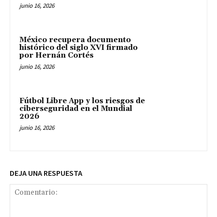
junio 16, 2026
México recupera documento
histórico del siglo XVI firmado
por Hernán Cortés
junio 16, 2026
Fútbol Libre App y los riesgos de
ciberseguridad en el Mundial
2026
junio 16, 2026
DEJA UNA RESPUESTA