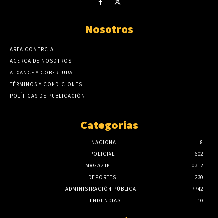
Nosotros
AREA COMERCIAL
ACERCA DE NOSOTROS
ALCANCE Y COBERTURA
TÉRMINOS Y CONDICIONES
POLÍTICAS DE PUBLICACIÓN
Categorias
NACIONAL
8
POLICIAL
602
MAGAZINE
10312
DEPORTES
230
ADMINISTRACIÓN PÚBLICA
7742
TENDENCIAS
10