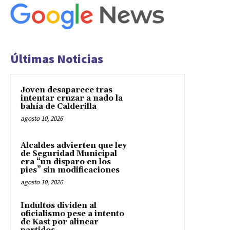
Últimas Noticias
Joven desaparece tras
intentar cruzar a nado la
bahía de Calderilla
agosto 10, 2026
Alcaldes advierten que ley
de Seguridad Municipal
era “un disparo en los
pies” sin modificaciones
agosto 10, 2026
Indultos dividen al
oficialismo pese a intento
de Kast por alinear