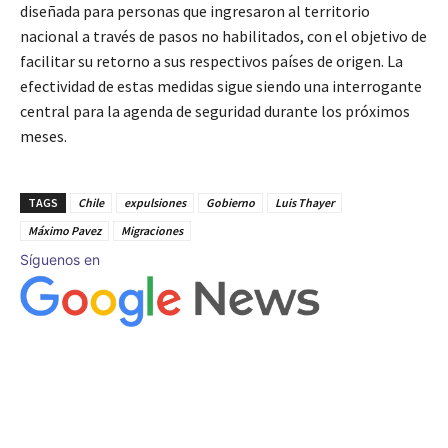
diseñada para personas que ingresaron al territorio
nacional a través de pasos no habilitados, con el objetivo de
facilitar su retorno a sus respectivos países de origen. La
efectividad de estas medidas sigue siendo una interrogante
central para la agenda de seguridad durante los próximos
meses.
TAGS
Chile
expulsiones
Gobierno
Luis Thayer
Máximo Pavez
Migraciones
Síguenos en