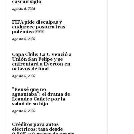
casi un siglo
agosto 6, 2026
FIFA pide disculpas y
endurece postura tras
polémica FFE
agosto 6, 2026
Copa Chile: La U venció a
Unión San Felipe y se
enfrentará a Everton en
octavos de final
agosto 6, 2026
“Pensé que no
aguantaba”: el drama de
Leandro Cañete por la
salud de su hijo
agosto 6, 2026
Créditos para autos
eléctricos: tasa desde