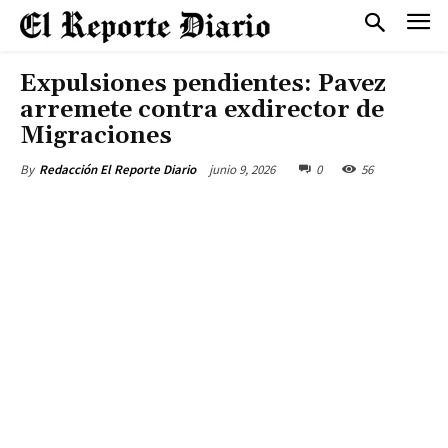
Expulsiones pendientes: Pavez
arremete contra exdirector de
Migraciones
junio 9, 2026
0
56
By
Redacción El Reporte Diario