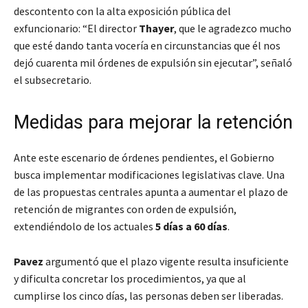
descontento con la alta exposición pública del
exfuncionario: “El director
Thayer
, que le agradezco mucho
que esté dando tanta vocería en circunstancias que él nos
dejó cuarenta mil órdenes de expulsión sin ejecutar”, señaló
el subsecretario.
Medidas para mejorar la retención
Ante este escenario de órdenes pendientes, el Gobierno
busca implementar modificaciones legislativas clave. Una
de las propuestas centrales apunta a aumentar el plazo de
retención de migrantes con orden de expulsión,
extendiéndolo de los actuales
5 días a 60 días
.
Pavez
argumentó que el plazo vigente resulta insuficiente
y dificulta concretar los procedimientos, ya que al
cumplirse los cinco días, las personas deben ser liberadas.