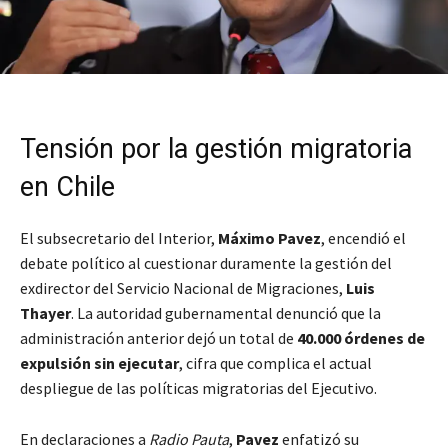
Tensión por la gestión migratoria
en Chile
El subsecretario del Interior,
Máximo Pavez
, encendió el
debate político al cuestionar duramente la gestión del
exdirector del Servicio Nacional de Migraciones,
Luis
Thayer
. La autoridad gubernamental denunció que la
administración anterior dejó un total de
40.000 órdenes de
expulsión sin ejecutar
, cifra que complica el actual
despliegue de las políticas migratorias del Ejecutivo.
En declaraciones a
Radio Pauta
,
Pavez
enfatizó su