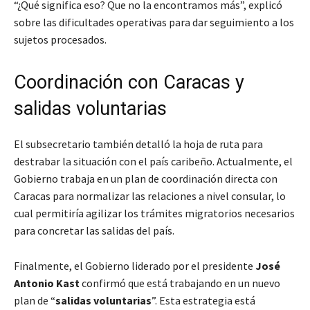
“¿Qué significa eso? Que no la encontramos más”, explicó
sobre las dificultades operativas para dar seguimiento a los
sujetos procesados.
Coordinación con Caracas y
salidas voluntarias
El subsecretario también detalló la hoja de ruta para
destrabar la situación con el país caribeño. Actualmente, el
Gobierno trabaja en un plan de coordinación directa con
Caracas para normalizar las relaciones a nivel consular, lo
cual permitiría agilizar los trámites migratorios necesarios
para concretar las salidas del país.
Finalmente, el Gobierno liderado por el presidente
José
Antonio Kast
confirmó que está trabajando en un nuevo
plan de “
salidas voluntarias
”. Esta estrategia está