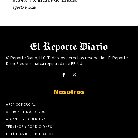
0,89% y 3 meses de gracia
agosto 6, 2026
© Reporte Diario, LLC. Todos los derechos reservados. El Reporte
Diario® es una marca registrada de EE. UU.
Nosotros
AREA COMERCIAL
ACERCA DE NOSOTROS
ALCANCE Y COBERTURA
TÉRMINOS Y CONDICIONES
POLÍTICAS DE PUBLICACIÓN