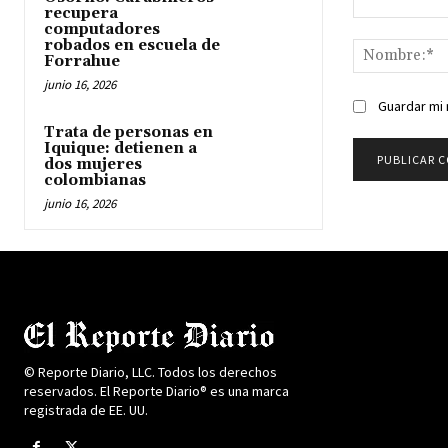
recupera
Comentario:
computadores
robados en escuela de
Forrahue
junio 16, 2026
Guardar mi 
Trata de personas en
Iquique: detienen a
dos mujeres
colombianas
junio 16, 2026
© Reporte Diario, LLC. Todos los derechos
reservados. El Reporte Diario® es una marca
registrada de EE. UU.