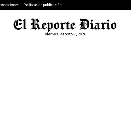
condiciones
Políticas de publicación
viernes, agosto 7, 2026