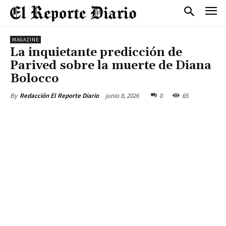
MAGAZINE
La inquietante predicción de
Parived sobre la muerte de Diana
Bolocco
junio 8, 2026
0
65
By
Redacción El Reporte Diario