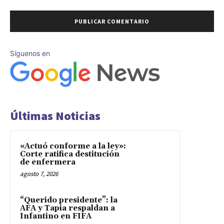
Síguenos en
Últimas Noticias
«Actuó conforme a la ley»:
Corte ratifica destitución
de enfermera
agosto 7, 2026
“Querido presidente”: la
AFA y Tapia respaldan a
Infantino en FIFA