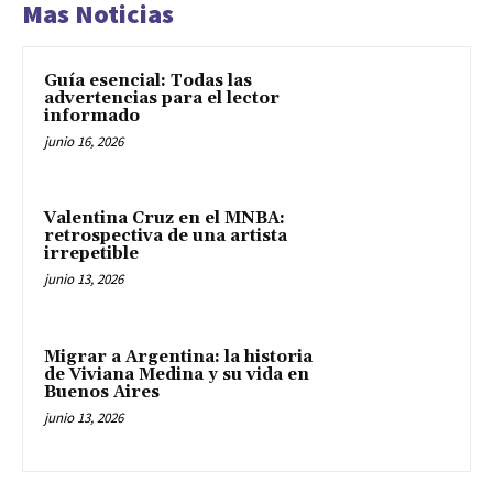
Mas Noticias
Guía esencial: Todas las
advertencias para el lector
informado
junio 16, 2026
Valentina Cruz en el MNBA:
retrospectiva de una artista
irrepetible
junio 13, 2026
Migrar a Argentina: la historia
de Viviana Medina y su vida en
Buenos Aires
junio 13, 2026