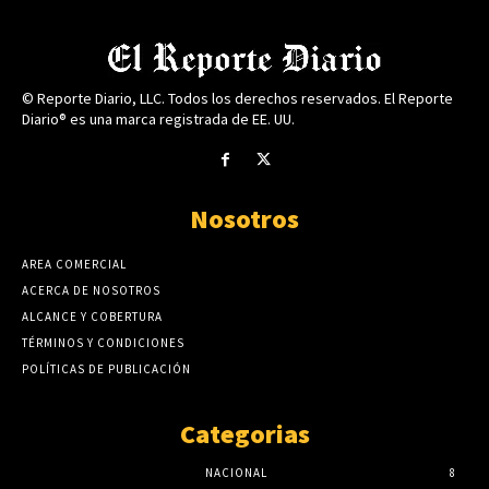
© Reporte Diario, LLC. Todos los derechos reservados. El Reporte
Diario® es una marca registrada de EE. UU.
Nosotros
AREA COMERCIAL
ACERCA DE NOSOTROS
ALCANCE Y COBERTURA
TÉRMINOS Y CONDICIONES
POLÍTICAS DE PUBLICACIÓN
Categorias
NACIONAL
8