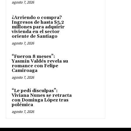
agosto 7, 2026
¿Arriendo o compra?
Ingresos de hasta $5,2
millones para adquirir
vivienda en el sector
oriente de Santiago
agosto 7, 2026
“Fueron 8 meses”:
Yasmín Valdés revela su
romance con Felipe
Camiroaga
agosto 7, 2026
“Le pedí disculpas”:
Viviana Nunes se retracta
con Dominga López tras
polémica
agosto 7, 2026