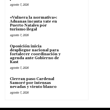
agosto 7, 2026
«Vulnera la normativa»:
Aduanas incauta yate en
Puerto Natales por
turismo ilegal
agosto 7, 2026
Oposición inicia
despliegue nacional para
fortalecer coordinación y
agenda ante Gobierno de
Kast
agosto 7, 2026
Cierran paso Cardenal
Samoré por intensas
nevadas y viento blanco
agosto 7, 2026