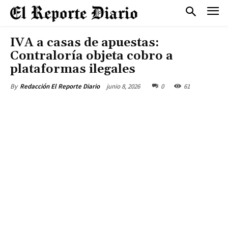
IVA a casas de apuestas:
Contraloría objeta cobro a
plataformas ilegales
junio 8, 2026
0
61
By
Redacción El Reporte Diario