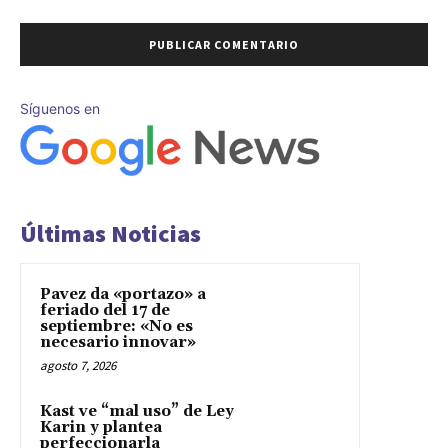
Síguenos en
Últimas Noticias
Pavez da «portazo» a
feriado del 17 de
septiembre: «No es
necesario innovar»
agosto 7, 2026
Kast ve “mal uso” de Ley
Karin y plantea
perfeccionarla