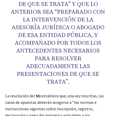
DE QUE SE TRATA” Y QUE LO
ANTERIOR SEA “PREPARADO CON
LA INTERVENCIÓN DE LA
ASESORÍA JURÍDICA O ABOGADO
DE ESA ENTIDAD PÚBLICA, Y
ACOMPAÑADO POR TODOS LOS
ANTECEDENTES NECESARIOS
PARA RESOLVER
ADECUADAMENTE LAS
PRESENTACIONES DE QUE SE
TRATA”.
La resolución del
SII
establece que, una vez inscritas, las
casas de apuestas deberán acogerse a “las normas e
instrucciones vigentes sobre inscripción, registro,
declaración y pago del impuesto aplicables a los