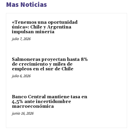
Mas Noticias
«Tenemos una oportunidad
única»: Chile y Argentina
impulsan minería
julio 7, 2026
Salmoneras proyectan hasta 8%
de crecimiento y miles de
empleos en el sur de Chile
julio 6, 2026
Banco Central mantiene tasa en
4,5% ante incertidumbre
macroeconómica
junio 16, 2026