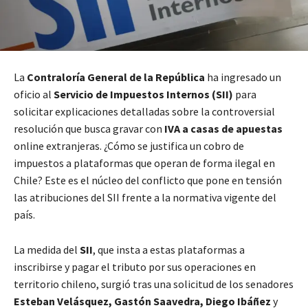
La
Contraloría General de la República
ha ingresado un
oficio al
Servicio de Impuestos Internos (SII)
para
solicitar explicaciones detalladas sobre la controversial
resolución que busca gravar con
IVA a casas de apuestas
online extranjeras. ¿Cómo se justifica un cobro de
impuestos a plataformas que operan de forma ilegal en
Chile? Este es el núcleo del conflicto que pone en tensión
las atribuciones del SII frente a la normativa vigente del
país.
La medida del
SII
, que insta a estas plataformas a
inscribirse y pagar el tributo por sus operaciones en
territorio chileno, surgió tras una solicitud de los senadores
Esteban Velásquez, Gastón Saavedra, Diego Ibáñez
y