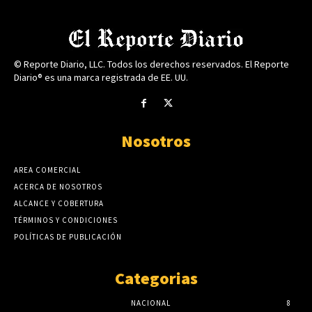
© Reporte Diario, LLC. Todos los derechos reservados. El Reporte
Diario® es una marca registrada de EE. UU.
Nosotros
AREA COMERCIAL
ACERCA DE NOSOTROS
ALCANCE Y COBERTURA
TÉRMINOS Y CONDICIONES
POLÍTICAS DE PUBLICACIÓN
Categorias
NACIONAL
8