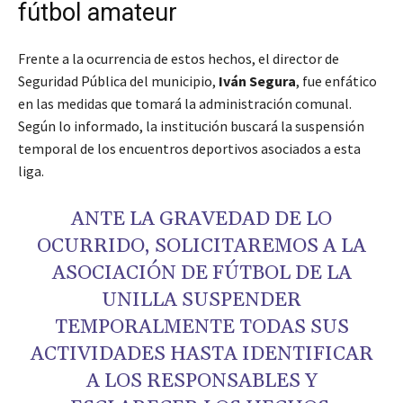
fútbol amateur
Frente a la ocurrencia de estos hechos, el director de
Seguridad Pública del municipio,
Iván Segura
, fue enfático
en las medidas que tomará la administración comunal.
Según lo informado, la institución buscará la suspensión
temporal de los encuentros deportivos asociados a esta
liga.
ANTE LA GRAVEDAD DE LO
OCURRIDO, SOLICITAREMOS A LA
ASOCIACIÓN DE FÚTBOL DE LA
UNILLA SUSPENDER
TEMPORALMENTE TODAS SUS
ACTIVIDADES HASTA IDENTIFICAR
A LOS RESPONSABLES Y