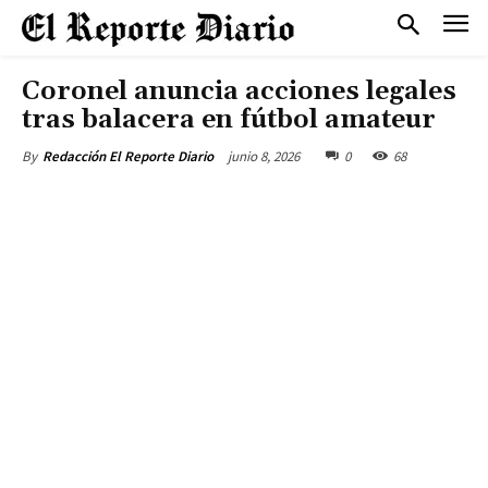
Coronel anuncia acciones legales
tras balacera en fútbol amateur
junio 8, 2026
0
68
By
Redacción El Reporte Diario