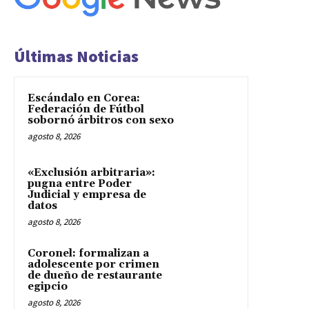
Últimas Noticias
Escándalo en Corea:
Federación de Fútbol
sobornó árbitros con sexo
agosto 8, 2026
«Exclusión arbitraria»:
pugna entre Poder
Judicial y empresa de
datos
agosto 8, 2026
Coronel: formalizan a
adolescente por crimen
de dueño de restaurante
egipcio
agosto 8, 2026