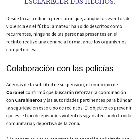
ESCLARECER LOS HECHOS.
Desde la casa edilicia precisaron que, aunque los eventos de
violencia en el fútbol amateur han sido descritos como
recurrentes, ninguna de las personas presentes en el
recinto realizó una denuncia formal ante los organismos
competentes.
Colaboración con las policías
Además de la solicitud de suspensión, el municipio de
Coronel
confirmó que buscarán reforzar la coordinación
con
Carabineros
y las autoridades pertinentes para blindar
la seguridad en este tipo de recintos. El objetivo es prevenir
que este tipo de episodios violentos sigan afectando la vida
comunitaria y deportiva de la zona.