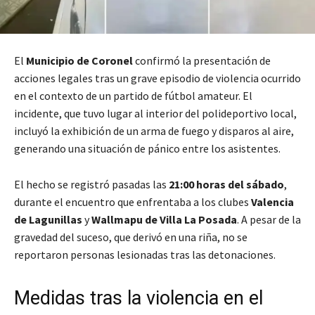
El
Municipio de Coronel
confirmó la presentación de
acciones legales tras un grave episodio de violencia ocurrido
en el contexto de un partido de fútbol amateur. El
incidente, que tuvo lugar al interior del polideportivo local,
incluyó la exhibición de un arma de fuego y disparos al aire,
generando una situación de pánico entre los asistentes.
El hecho se registró pasadas las
21:00 horas del sábado
,
durante el encuentro que enfrentaba a los clubes
Valencia
de Lagunillas
y
Wallmapu de Villa La Posada
. A pesar de la
gravedad del suceso, que derivó en una riña, no se
reportaron personas lesionadas tras las detonaciones.
Medidas tras la violencia en el