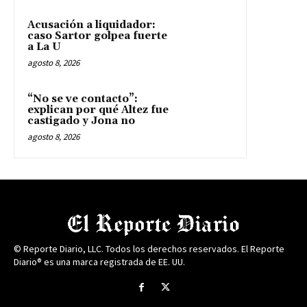
Acusación a liquidador:
caso Sartor golpea fuerte
a La U
agosto 8, 2026
“No se ve contacto”:
explican por qué Altez fue
castigado y Jona no
agosto 8, 2026
© Reporte Diario, LLC. Todos los derechos reservados. El Reporte
Diario® es una marca registrada de EE. UU.