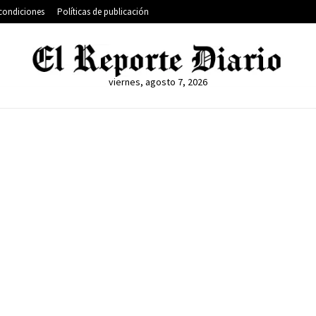
condiciones
Políticas de publicación
viernes, agosto 7, 2026