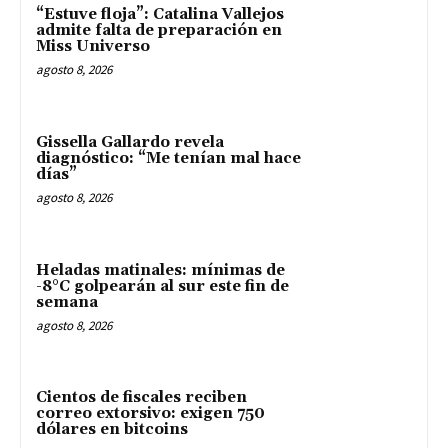
“Estuve floja”: Catalina Vallejos
admite falta de preparación en
Miss Universo
agosto 8, 2026
Gissella Gallardo revela
diagnóstico: “Me tenían mal hace
días”
agosto 8, 2026
Heladas matinales: mínimas de
-8°C golpearán al sur este fin de
semana
agosto 8, 2026
Cientos de fiscales reciben
correo extorsivo: exigen 750
dólares en bitcoins