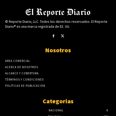
© Reporte Diario, LLC. Todos los derechos reservados. El Reporte
Diario® es una marca registrada de EE. UU.
Nosotros
AREA COMERCIAL
ACERCA DE NOSOTROS
ALCANCE Y COBERTURA
TÉRMINOS Y CONDICIONES
POLÍTICAS DE PUBLICACIÓN
Categorias
NACIONAL
8