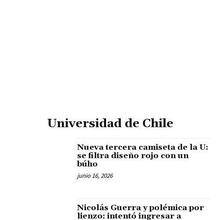
Universidad de Chile
Nueva tercera camiseta de la U:
se filtra diseño rojo con un
búho
junio 16, 2026
Nicolás Guerra y polémica por
lienzo: intentó ingresar a