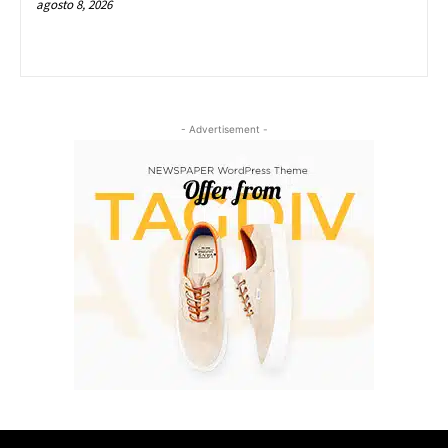
agosto 8, 2026
- Advertisement -