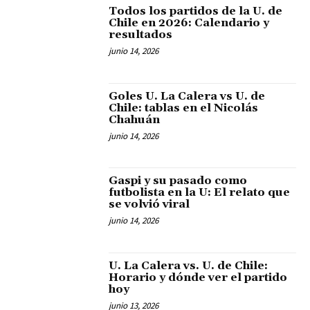
Todos los partidos de la U. de
Chile en 2026: Calendario y
resultados
junio 14, 2026
Goles U. La Calera vs U. de
Chile: tablas en el Nicolás
Chahuán
junio 14, 2026
Gaspi y su pasado como
futbolista en la U: El relato que
se volvió viral
junio 14, 2026
U. La Calera vs. U. de Chile:
Horario y dónde ver el partido
hoy
junio 13, 2026