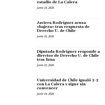
estadio de La Calera
junio 15, 2026
Javiera Rodríguez acusa
«bajeza» tras respuesta de
Derecho U. de Chile
junio 15, 2026
Diputada Rodríguez responde a
director de Derecho U. de Chile
tras funa
junio 15, 2026
Universidad de Chile igualó 2-2
con La Calera y sigue sin
convencer
junio 14, 2026