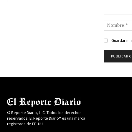
Comentario:
Guardar mi 
© Reporte Diario, LLC. Todos los derechos
reservados. El Reporte Diario® es una marca
registrada de EE. UU.