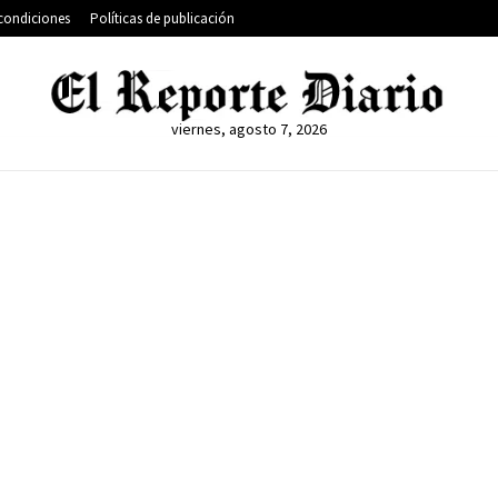
condiciones
Políticas de publicación
viernes, agosto 7, 2026