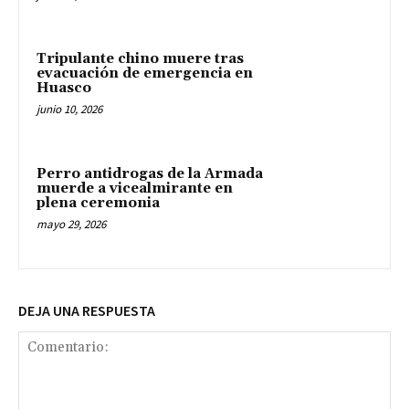
Tripulante chino muere tras
evacuación de emergencia en
Huasco
junio 10, 2026
Perro antidrogas de la Armada
muerde a vicealmirante en
plena ceremonia
mayo 29, 2026
DEJA UNA RESPUESTA