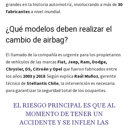
grandes en la historia automotriz, involucrando a más de
30
fabricantes
a nivel mundial.
¿Qué modelos deben realizar el
cambio de airbag?
El llamado de la compañía es urgente para los propietarios
de vehículos de las marcas
Fiat, Jeep, Ram, Dodge,
Chrysler, DS, Citroën y Opel
que fueron fabricados entre
los años
2003 y 2018
. Según explica
Raúl Muñoz
, gerente
técnico de
Stellantis Chile
, la intervención es necesaria
para garantizar la seguridad total de los ocupantes.
EL RIESGO PRINCIPAL ES QUE AL
MOMENTO DE TENER UN
ACCIDENTE Y SE INFLEN LAS