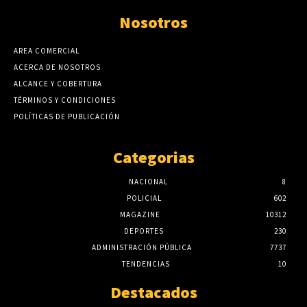
Nosotros
AREA COMERCIAL
ACERCA DE NOSOTROS
ALCANCE Y COBERTURA
TÉRMINOS Y CONDICIONES
POLÍTICAS DE PUBLICACIÓN
Categorias
NACIONAL
8
POLICIAL
602
MAGAZINE
10312
DEPORTES
230
ADMINISTRACIÓN PÚBLICA
7737
TENDENCIAS
10
Destacados