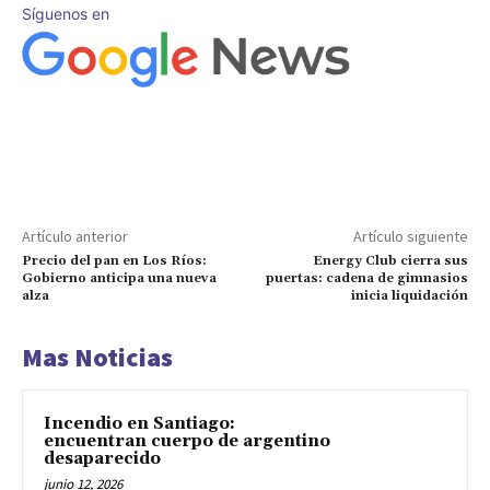
Síguenos en
Artículo anterior
Artículo siguiente
Precio del pan en Los Ríos:
Energy Club cierra sus
Gobierno anticipa una nueva
puertas: cadena de gimnasios
alza
inicia liquidación
Mas Noticias
Incendio en Santiago:
encuentran cuerpo de argentino
desaparecido
junio 12, 2026