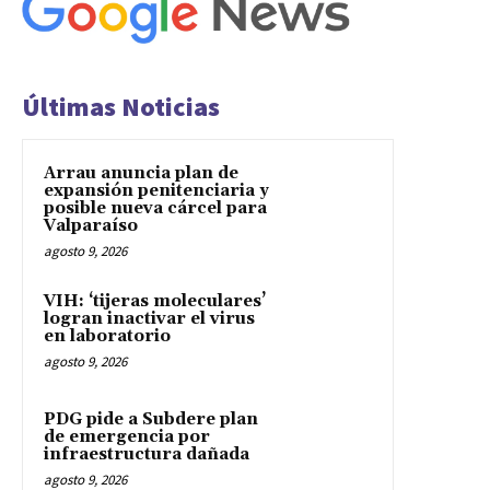
Últimas Noticias
Arrau anuncia plan de
expansión penitenciaria y
posible nueva cárcel para
Valparaíso
agosto 9, 2026
VIH: ‘tijeras moleculares’
logran inactivar el virus
en laboratorio
agosto 9, 2026
PDG pide a Subdere plan
de emergencia por
infraestructura dañada
agosto 9, 2026