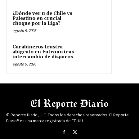
¿Dónde ver u de Chile vs
Palestino en crucial
choque por la Liga?
agosto 9, 2026
Carabineros frustra
abigeato en Futrono tras
intercambio de disparos
agosto 9, 2026
© Reporte Diario, LLC. Todos los derechos reservados. El Reporte
Diario® es una marca registrada de EE. UU.