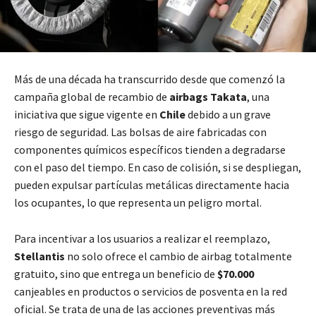
Más de una década ha transcurrido desde que comenzó la
campaña global de recambio de
airbags Takata
, una
iniciativa que sigue vigente en
Chile
debido a un grave
riesgo de seguridad. Las bolsas de aire fabricadas con
componentes químicos específicos tienden a degradarse
con el paso del tiempo. En caso de colisión, si se despliegan,
pueden expulsar partículas metálicas directamente hacia
los ocupantes, lo que representa un peligro mortal.
Para incentivar a los usuarios a realizar el reemplazo,
Stellantis
no solo ofrece el cambio de airbag totalmente
gratuito, sino que entrega un beneficio de
$70.000
canjeables en productos o servicios de posventa en la red
oficial. Se trata de una de las acciones preventivas más