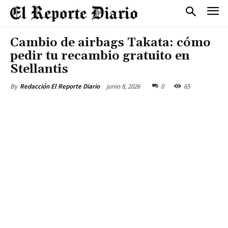
Cambio de airbags Takata: cómo
pedir tu recambio gratuito en
Stellantis
junio 8, 2026
0
65
By
Redacción El Reporte Diario