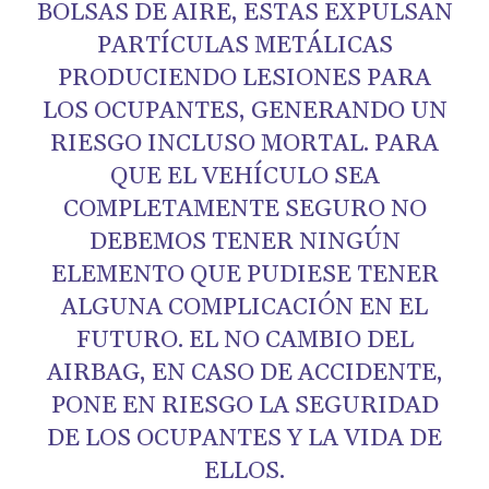
BOLSAS DE AIRE, ESTAS EXPULSAN
PARTÍCULAS METÁLICAS
PRODUCIENDO LESIONES PARA
LOS OCUPANTES, GENERANDO UN
RIESGO INCLUSO MORTAL. PARA
QUE EL VEHÍCULO SEA
COMPLETAMENTE SEGURO NO
DEBEMOS TENER NINGÚN
ELEMENTO QUE PUDIESE TENER
ALGUNA COMPLICACIÓN EN EL
FUTURO. EL NO CAMBIO DEL
AIRBAG, EN CASO DE ACCIDENTE,
PONE EN RIESGO LA SEGURIDAD
DE LOS OCUPANTES Y LA VIDA DE
ELLOS.