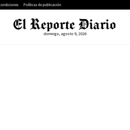
condiciones
Políticas de publicación
domingo, agosto 9, 2026