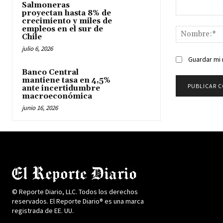
Salmoneras
proyectan hasta 8% de
Comentario:
crecimiento y miles de
empleos en el sur de
Chile
julio 6, 2026
Guardar mi 
Banco Central
mantiene tasa en 4,5%
ante incertidumbre
macroeconómica
junio 16, 2026
© Reporte Diario, LLC. Todos los derechos
reservados. El Reporte Diario® es una marca
registrada de EE. UU.